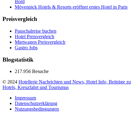
Bord
Mövenpick Hotels & Resorts eröffnet erstes Hotel in Paris
Preisvergleich
Pauschalreise buchen
Hotel Preisvergleich
Mietwagen Preisvergleich
Gastro Jobs
Blogstatistik
217.956 Besuche
© 2024
Hotellerie Nachrichten und News, Hotel Info, Beiträge zu
Hotels, Kreuzfahrt und Tourismus
Impressum
Datenschutzerklärung
Nutzungsbedingungen