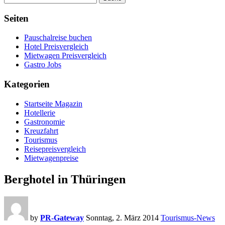
Seiten
Pauschalreise buchen
Hotel Preisvergleich
Mietwagen Preisvergleich
Gastro Jobs
Kategorien
Startseite Magazin
Hotellerie
Gastronomie
Kreuzfahrt
Tourismus
Reisepreisvergleich
Mietwagenpreise
Berghotel in Thüringen
by
PR-Gateway
Sonntag, 2. März 2014
Tourismus-News