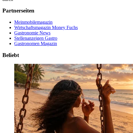
Partnerseiten
Meinmobilemagazin
Wirtschaftsmagazin Money Fuchs
Gastronomie News
Stellenanzeigen Gastro
Gastronomen Magazin
Beliebt