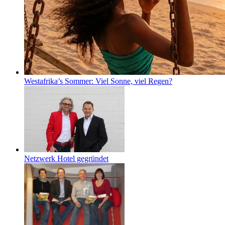
Westafrika’s Sommer: Viel Sonne, viel Regen?
Netzwerk Hotel gegründet