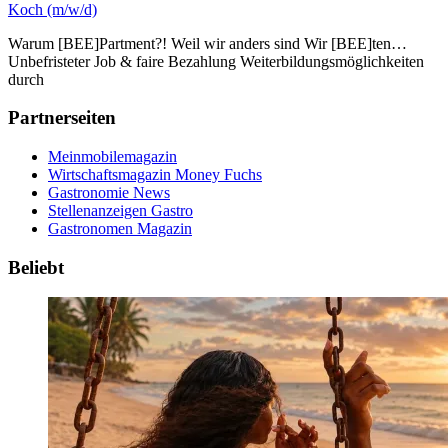
Koch (m/w/d)
Warum [BEE]Partment?! Weil wir anders sind Wir [BEE]ten…
Unbefristeter Job & faire Bezahlung Weiterbildungsmöglichkeiten
durch
Partnerseiten
Meinmobilemagazin
Wirtschaftsmagazin Money Fuchs
Gastronomie News
Stellenanzeigen Gastro
Gastronomen Magazin
Beliebt