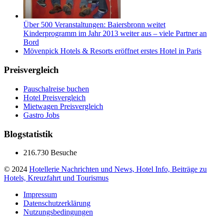
Über 500 Veranstaltungen: Baiersbronn weitet
Kinderprogramm im Jahr 2013 weiter aus – viele Partner an
Bord
Mövenpick Hotels & Resorts eröffnet erstes Hotel in Paris
Preisvergleich
Pauschalreise buchen
Hotel Preisvergleich
Mietwagen Preisvergleich
Gastro Jobs
Blogstatistik
216.730 Besuche
© 2024
Hotellerie Nachrichten und News, Hotel Info, Beiträge zu
Hotels, Kreuzfahrt und Tourismus
Impressum
Datenschutzerklärung
Nutzungsbedingungen