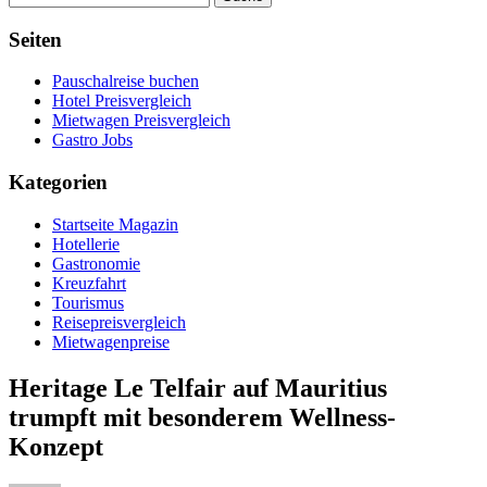
Seiten
Pauschalreise buchen
Hotel Preisvergleich
Mietwagen Preisvergleich
Gastro Jobs
Kategorien
Startseite Magazin
Hotellerie
Gastronomie
Kreuzfahrt
Tourismus
Reisepreisvergleich
Mietwagenpreise
Heritage Le Telfair auf Mauritius
trumpft mit besonderem Wellness-
Konzept