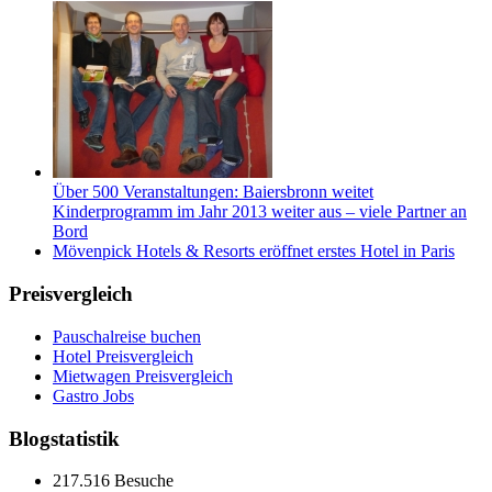
Über 500 Veranstaltungen: Baiersbronn weitet
Kinderprogramm im Jahr 2013 weiter aus – viele Partner an
Bord
Mövenpick Hotels & Resorts eröffnet erstes Hotel in Paris
Preisvergleich
Pauschalreise buchen
Hotel Preisvergleich
Mietwagen Preisvergleich
Gastro Jobs
Blogstatistik
217.516 Besuche