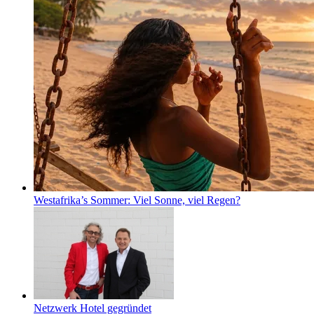
Westafrika’s Sommer: Viel Sonne, viel Regen?
Netzwerk Hotel gegründet