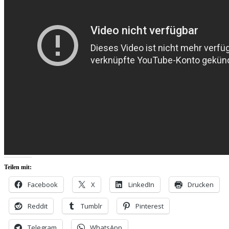
Teilen mit:
Facebook
X
LinkedIn
Drucken
Reddit
Tumblr
Pinterest
Telegram
WhatsApp