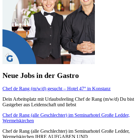
Neue Jobs in der Gastro
Chef de Rang (m/w/d) gesucht – Hotel 47° in Konstanz
Dein Arbeitsplatz mit Urlaubsfeeling Chef de Rang (m/w/d) Du bist
Gastgeber aus Leidenschaft und liebst
Chef de Rang (alle Geschlechter) im Seminarhotel Große Ledder,
Wermelskirchen
Chef de Rang (alle Geschlechter) im Seminarhotel Große Ledder,
Wermelskirchen IHRE AUFGABEN UND