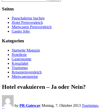
Seiten
Pauschalreise buchen
Hotel Preisvergleich
Mietwagen Preisvergleich
Gastro Jobs
Kategorien
Startseite Magazin
Hotellerie
Gastronomie
Kreuzfahrt
Tourismus
Reisepreisvergleich
Mietwagenpreise
Hotel evakuieren – Ja oder Nein?
by
PR-Gateway
Montag, 7. Oktober 2013
Tourismus-