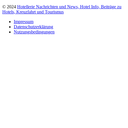
© 2024
Hotellerie Nachrichten und News, Hotel Info, Beiträge zu
Hotels, Kreuzfahrt und Tourismus
Impressum
Datenschutzerklärung
Nutzungsbedingungen