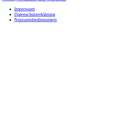
Impressum
Datenschutzerklärung
Nutzungsbedingungen