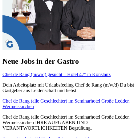
Neue Jobs in der Gastro
Chef de Rang (m/w/d) gesucht – Hotel 47° in Konstanz
Dein Arbeitsplatz mit Urlaubsfeeling Chef de Rang (m/w/d) Du bist
Gastgeber aus Leidenschaft und liebst
Chef de Rang (alle Geschlechter) im Seminarhotel Große Ledder,
Wermelskirchen
Chef de Rang (alle Geschlechter) im Seminarhotel Große Ledder,
Wermelskirchen IHRE AUFGABEN UND
VERANTWORTLICHKEITEN Begrüßung,