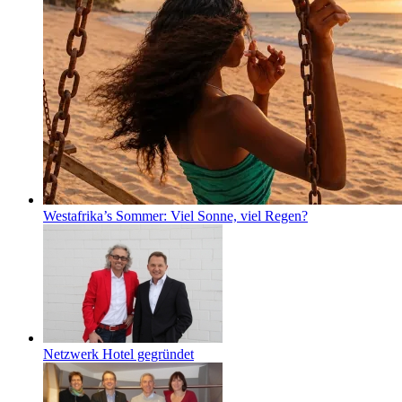
Westafrika’s Sommer: Viel Sonne, viel Regen?
Netzwerk Hotel gegründet