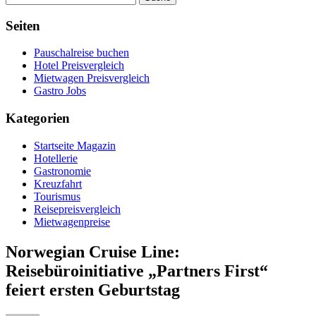
Seiten
Pauschalreise buchen
Hotel Preisvergleich
Mietwagen Preisvergleich
Gastro Jobs
Kategorien
Startseite Magazin
Hotellerie
Gastronomie
Kreuzfahrt
Tourismus
Reisepreisvergleich
Mietwagenpreise
Norwegian Cruise Line:
Reisebüroinitiative „Partners First“
feiert ersten Geburtstag