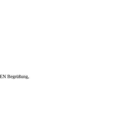
EN Begrüßung,