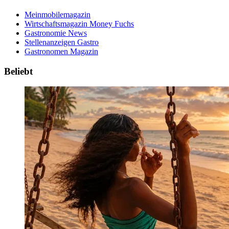
Meinmobilemagazin
Wirtschaftsmagazin Money Fuchs
Gastronomie News
Stellenanzeigen Gastro
Gastronomen Magazin
Beliebt