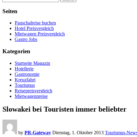
Seiten
Pauschalreise buchen
Hotel Preisvergleich
Mietwagen Preisvergleich
Gastro Jobs
Kategorien
Startseite Magazin
Hotellerie
Gastronomie
Kreuzfahrt
Tourismus
Reisepreisvergleich
Mietwagenpreise
Slowakei bei Touristen immer beliebter
by
PR-Gateway
Dienstag, 1. Oktober 2013
Tourismus-New