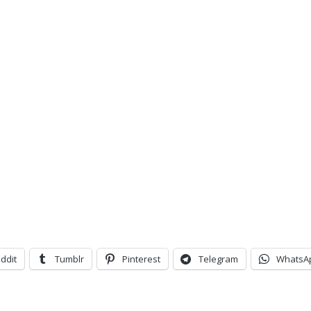
ddit
Tumblr
Pinterest
Telegram
WhatsA