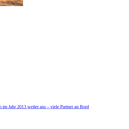
im Jahr 2013 weiter aus – viele Partner an Bord