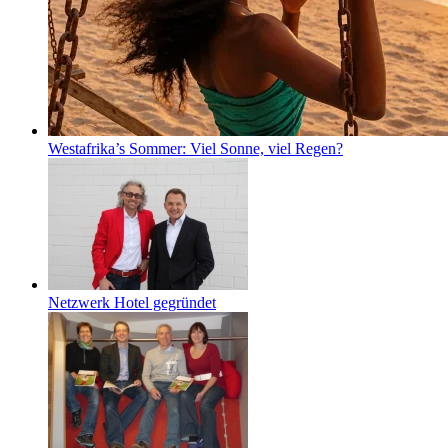
Westafrika’s Sommer: Viel Sonne, viel Regen?
Netzwerk Hotel gegründet