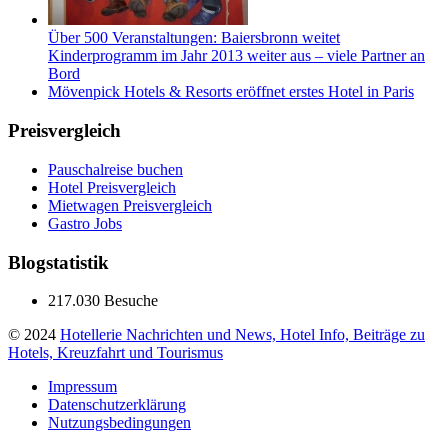
Über 500 Veranstaltungen: Baiersbronn weitet
Kinderprogramm im Jahr 2013 weiter aus – viele Partner an
Bord
Mövenpick Hotels & Resorts eröffnet erstes Hotel in Paris
Preisvergleich
Pauschalreise buchen
Hotel Preisvergleich
Mietwagen Preisvergleich
Gastro Jobs
Blogstatistik
217.030 Besuche
© 2024
Hotellerie Nachrichten und News, Hotel Info, Beiträge zu
Hotels, Kreuzfahrt und Tourismus
Impressum
Datenschutzerklärung
Nutzungsbedingungen