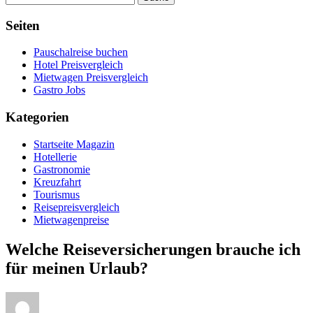
Seiten
Pauschalreise buchen
Hotel Preisvergleich
Mietwagen Preisvergleich
Gastro Jobs
Kategorien
Startseite Magazin
Hotellerie
Gastronomie
Kreuzfahrt
Tourismus
Reisepreisvergleich
Mietwagenpreise
Welche Reiseversicherungen brauche ich
für meinen Urlaub?