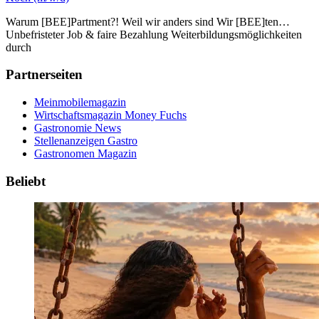
Warum [BEE]Partment?! Weil wir anders sind Wir [BEE]ten…
Unbefristeter Job & faire Bezahlung Weiterbildungsmöglichkeiten
durch
Partnerseiten
Meinmobilemagazin
Wirtschaftsmagazin Money Fuchs
Gastronomie News
Stellenanzeigen Gastro
Gastronomen Magazin
Beliebt