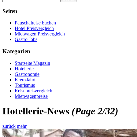
Seiten
Pauschalreise buchen
Hotel Preisvergleich
Mietwagen Preisvergleich
Gastro Jobs
Kategorien
Startseite Magazin
Hotellerie
Gastronomie
Kreuzfahrt
Tourismus
Reisepreisvergleich
Mietwagenpreise
Hotellerie-News
(Page 2/32)
zurück
mehr