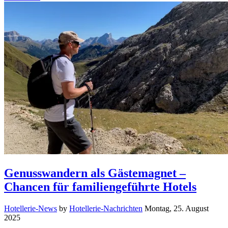
Genusswandern als Gästemagnet –
Chancen für familiengeführte Hotels
Hotellerie-News
by
Hotellerie-Nachrichten
Montag, 25. August
2025