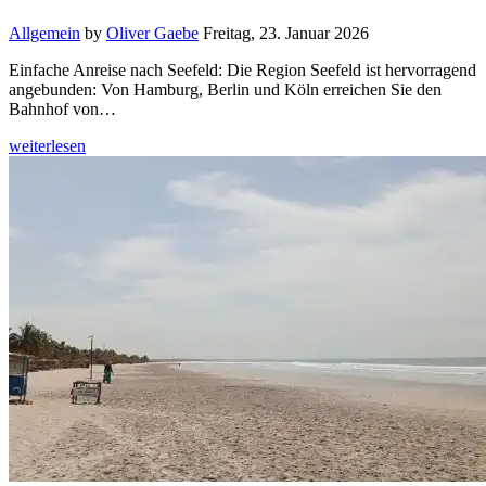
Allgemein
by
Oliver Gaebe
Freitag, 23. Januar 2026
Einfache Anreise nach Seefeld: Die Region Seefeld ist hervorragend
angebunden: Von Hamburg, Berlin und Köln erreichen Sie den
Bahnhof von…
weiterlesen