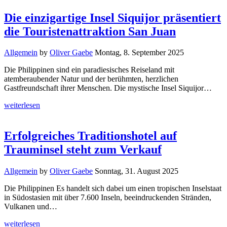
Die einzigartige Insel Siquijor präsentiert
die Touristenattraktion San Juan
Allgemein
by
Oliver Gaebe
Montag, 8. September 2025
Die Philippinen sind ein paradiesisches Reiseland mit
atemberaubender Natur und der berühmten, herzlichen
Gastfreundschaft ihrer Menschen. Die mystische Insel Siquijor…
weiterlesen
Erfolgreiches Traditionshotel auf
Trauminsel steht zum Verkauf
Allgemein
by
Oliver Gaebe
Sonntag, 31. August 2025
Die Philippinen Es handelt sich dabei um einen tropischen Inselstaat
in Südostasien mit über 7.600 Inseln, beeindruckenden Stränden,
Vulkanen und…
weiterlesen