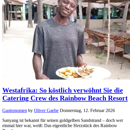
Westafrika: So köstlich verwöhnt Sie die
Catering Crew des Rainbow Beach Resort
Gastronomen
by
Oliver Gaebe
Donnerstag, 12. Februar 2026
Sanyang ist bekannt für seinen goldgelben Sandstrand – doch wer
einmal hier war, weiß: Das eigentliche Herzstück des Rainbow