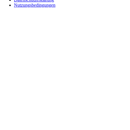
Nutzungsbedingungen