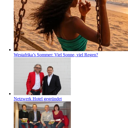
Westafrika’s Sommer: Viel Sonne, viel Regen?
Netzwerk Hotel gegründet