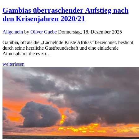
Gambias überraschender Aufstieg nach
den Krisenjahren 2020/21
Allgemein
by
Oliver Gaebe
Donnerstag, 18. Dezember 2025
Gambia, oft als die „Lächelnde Küste Afrikas“ bezeichnet, besticht
durch seine herzliche Gastfreundschaft und eine einladende
Atmosphäre, die es zu…
weiterlesen