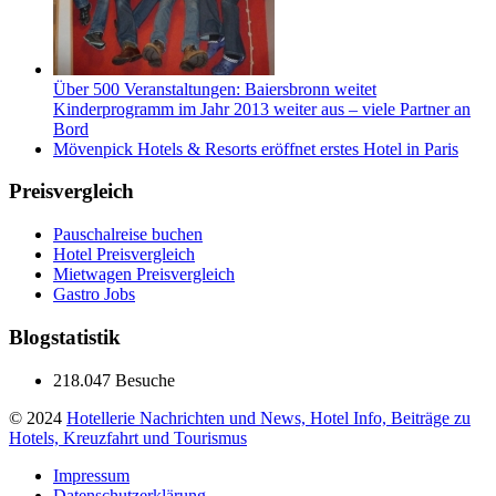
Über 500 Veranstaltungen: Baiersbronn weitet
Kinderprogramm im Jahr 2013 weiter aus – viele Partner an
Bord
Mövenpick Hotels & Resorts eröffnet erstes Hotel in Paris
Preisvergleich
Pauschalreise buchen
Hotel Preisvergleich
Mietwagen Preisvergleich
Gastro Jobs
Blogstatistik
218.047 Besuche
© 2024
Hotellerie Nachrichten und News, Hotel Info, Beiträge zu
Hotels, Kreuzfahrt und Tourismus
Impressum
Datenschutzerklärung