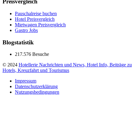
Preisvergleich
Pauschalreise buchen
Hotel Preisvergleich
Mietwagen Preisvergleich
Gastro Jobs
Blogstatistik
217.576 Besuche
© 2024
Hotellerie Nachrichten und News, Hotel Info, Beiträge zu
Hotels, Kreuzfahrt und Tourismus
Impressum
Datenschutzerklärung
Nutzungsbedingungen