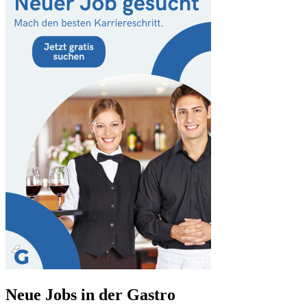
Neue Jobs in der Gastro