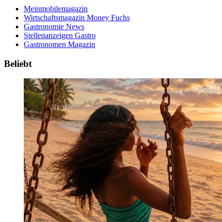
Meinmobilemagazin
Wirtschaftsmagazin Money Fuchs
Gastronomie News
Stellenanzeigen Gastro
Gastronomen Magazin
Beliebt