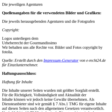
Die jeweiligen Agenturen
Quellenangaben für die verwendeten Bilder und Grafiken:
Die jeweils herausgebenden Agenturen und die Fotografen
Copyright:
Logos unterliegen dem
Urheberrecht der Gourmandissimo
Wir behalten uns alle Rechte vor. Bilder und Fotos copyright by
fotolia.
Quelle:
Erstellt durch den
Impressum-Generator
von e-recht24.de
für Einzelunternehmer.
Haftungsausschluss:
Haftung für Inhalte
Die Inhalte unserer Seiten wurden mit größter Sorgfalt erstellt.
Für die Richtigkeit, Vollständigkeit und Aktualität der
Inhalte können wir jedoch keine Gewähr übernehmen. Als
Diensteanbieter sind wir gemäß § 7 Abs.1 TMG für eigene Inhalte
auf diesen Seiten nach den allgemeinen Gesetzen verantwortlich.