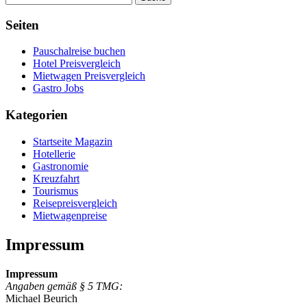
Seiten
Pauschalreise buchen
Hotel Preisvergleich
Mietwagen Preisvergleich
Gastro Jobs
Kategorien
Startseite Magazin
Hotellerie
Gastronomie
Kreuzfahrt
Tourismus
Reisepreisvergleich
Mietwagenpreise
Impressum
Impressum
Angaben gemäß § 5 TMG:
Michael Beurich