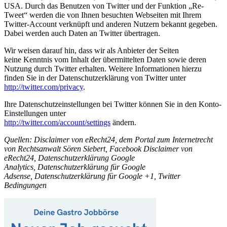
USA. Durch das Benutzen von Twitter und der Funktion „Re-
Tweet“ werden die von Ihnen besuchten Webseiten mit Ihrem
Twitter-Account verknüpft und anderen Nutzern bekannt gegeben.
Dabei werden auch Daten an Twitter übertragen.
Wir weisen darauf hin, dass wir als Anbieter der Seiten
keine Kenntnis vom Inhalt der übermittelten Daten sowie deren
Nutzung durch Twitter erhalten. Weitere Informationen hierzu
finden Sie in der Datenschutzerklärung von Twitter unter
http://twitter.com/privacy
.
Ihre Datenschutzeinstellungen bei Twitter können Sie in den Konto-
Einstellungen unter
http://twitter.com/account/settings
ändern.
Quellen: Disclaimer von eRecht24, dem Portal zum Internetrecht
von Rechtsanwalt Sören Siebert, Facebook Disclaimer von
eRecht24, Datenschutzerklärung Google
Analytics, Datenschutzerklärung für Google
Adsense, Datenschutzerklärung für Google +1, Twitter
Bedingungen