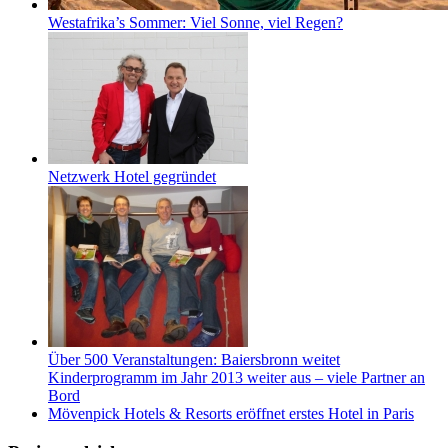
Westafrika’s Sommer: Viel Sonne, viel Regen?
Netzwerk Hotel gegründet
Über 500 Veranstaltungen: Baiersbronn weitet
Kinderprogramm im Jahr 2013 weiter aus – viele Partner an
Bord
Mövenpick Hotels & Resorts eröffnet erstes Hotel in Paris