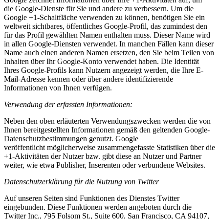
die Google-Dienste für Sie und andere zu verbessern. Um die
Google +1-Schaltfläche verwenden zu können, benötigen Sie ein
weltweit sichtbares, öffentliches Google-Profil, das zumindest den
für das Profil gewählten Namen enthalten muss. Dieser Name wird
in allen Google-Diensten verwendet. In manchen Fällen kann dieser
Name auch einen anderen Namen ersetzen, den Sie beim Teilen von
Inhalten über Ihr Google-Konto verwendet haben. Die Identität
Ihres Google-Profils kann Nutzern angezeigt werden, die Ihre E-
Mail-Adresse kennen oder über andere identifizierende
Informationen von Ihnen verfügen.
Verwendung der erfassten Informationen:
Neben den oben erläuterten Verwendungszwecken werden die von
Ihnen bereitgestellten Informationen gemäß den geltenden Google-
Datenschutzbestimmungen genutzt. Google
veröffentlicht möglicherweise zusammengefasste Statistiken über die
+1-Aktivitäten der Nutzer bzw. gibt diese an Nutzer und Partner
weiter, wie etwa Publisher, Inserenten oder verbundene Websites.
Datenschutzerklärung für die Nutzung von Twitter
Auf unseren Seiten sind Funktionen des Dienstes Twitter
eingebunden. Diese Funktionen werden angeboten durch die
Twitter Inc., 795 Folsom St., Suite 600, San Francisco, CA 94107,