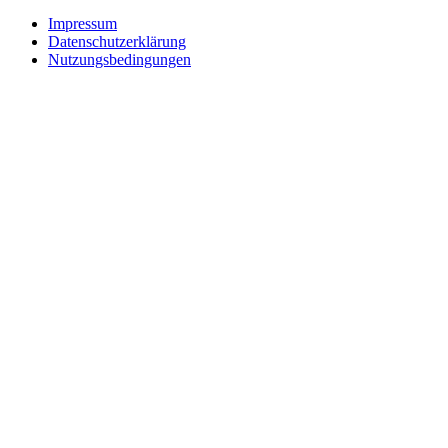
Impressum
Datenschutzerklärung
Nutzungsbedingungen