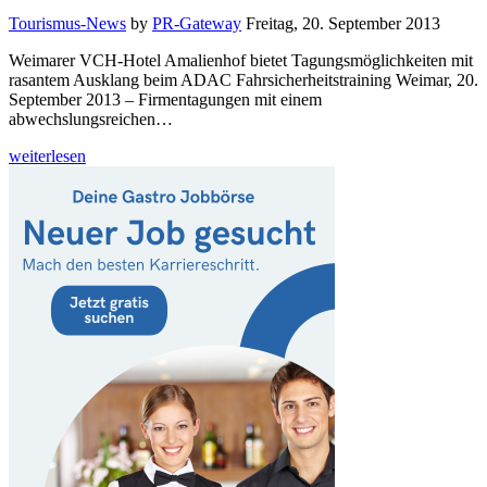
Tourismus-News
by
PR-Gateway
Freitag, 20. September 2013
Weimarer VCH-Hotel Amalienhof bietet Tagungsmöglichkeiten mit
rasantem Ausklang beim ADAC Fahrsicherheitstraining Weimar, 20.
September 2013 – Firmentagungen mit einem
abwechslungsreichen…
weiterlesen