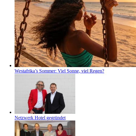
Westafrika’s Sommer: Viel Sonne, viel Regen?
Netzwerk Hotel gegründet