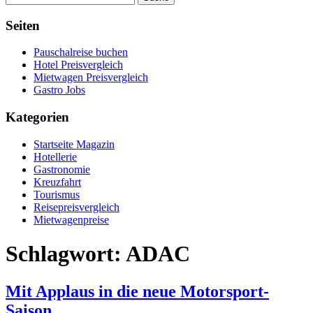
Seiten
Pauschalreise buchen
Hotel Preisvergleich
Mietwagen Preisvergleich
Gastro Jobs
Kategorien
Startseite Magazin
Hotellerie
Gastronomie
Kreuzfahrt
Tourismus
Reisepreisvergleich
Mietwagenpreise
Schlagwort:
ADAC
Mit Applaus in die neue Motorsport-
Saison