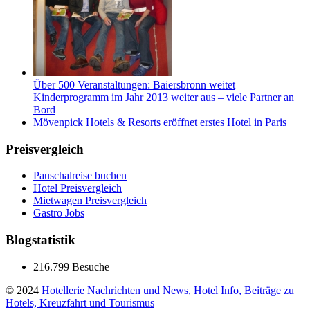
Über 500 Veranstaltungen: Baiersbronn weitet
Kinderprogramm im Jahr 2013 weiter aus – viele Partner an
Bord
Mövenpick Hotels & Resorts eröffnet erstes Hotel in Paris
Preisvergleich
Pauschalreise buchen
Hotel Preisvergleich
Mietwagen Preisvergleich
Gastro Jobs
Blogstatistik
216.799 Besuche
© 2024
Hotellerie Nachrichten und News, Hotel Info, Beiträge zu
Hotels, Kreuzfahrt und Tourismus