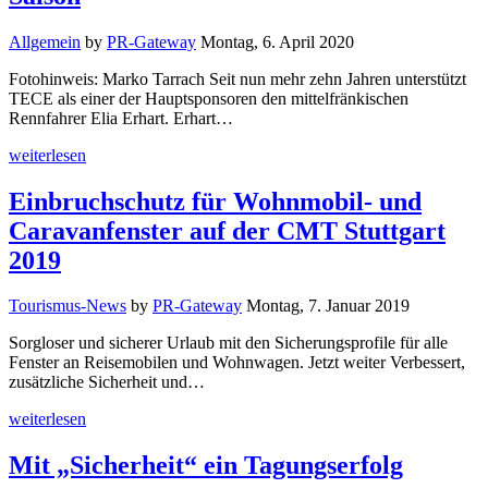
Allgemein
by
PR-Gateway
Montag, 6. April 2020
Fotohinweis: Marko Tarrach Seit nun mehr zehn Jahren unterstützt
TECE als einer der Hauptsponsoren den mittelfränkischen
Rennfahrer Elia Erhart. Erhart…
weiterlesen
Einbruchschutz für Wohnmobil- und
Caravanfenster auf der CMT Stuttgart
2019
Tourismus-News
by
PR-Gateway
Montag, 7. Januar 2019
Sorgloser und sicherer Urlaub mit den Sicherungsprofile für alle
Fenster an Reisemobilen und Wohnwagen. Jetzt weiter Verbessert,
zusätzliche Sicherheit und…
weiterlesen
Mit „Sicherheit“ ein Tagungserfolg