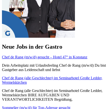
Neue Jobs in der Gastro
Chef de Rang (m/w/d) gesucht – Hotel 47° in Konstanz
Dein Arbeitsplatz mit Urlaubsfeeling Chef de Rang (m/w/d) Du bist
Gastgeber aus Leidenschaft und liebst
Chef de Rang (alle Geschlechter) im Seminarhotel Große Ledder,
Wermelskirchen
Chef de Rang (alle Geschlechter) im Seminarhotel Große Ledder,
Wermelskirchen IHRE AUFGABEN UND
VERANTWORTLICHKEITEN Begrüßung,
Sommelier (m/w/d) für Top-Adresse gesucht