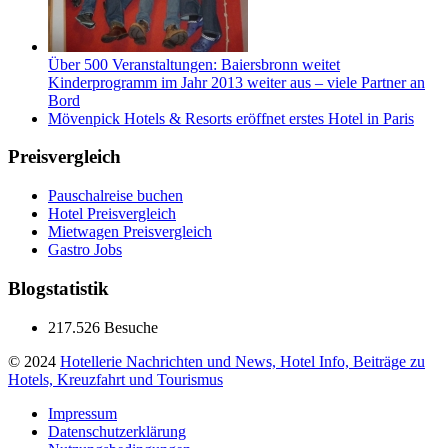
Über 500 Veranstaltungen: Baiersbronn weitet
Kinderprogramm im Jahr 2013 weiter aus – viele Partner an
Bord
Mövenpick Hotels & Resorts eröffnet erstes Hotel in Paris
Preisvergleich
Pauschalreise buchen
Hotel Preisvergleich
Mietwagen Preisvergleich
Gastro Jobs
Blogstatistik
217.526 Besuche
© 2024
Hotellerie Nachrichten und News, Hotel Info, Beiträge zu
Hotels, Kreuzfahrt und Tourismus
Impressum
Datenschutzerklärung