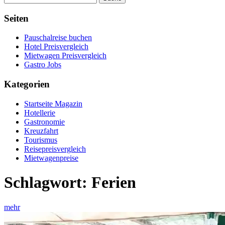
Seiten
Pauschalreise buchen
Hotel Preisvergleich
Mietwagen Preisvergleich
Gastro Jobs
Kategorien
Startseite Magazin
Hotellerie
Gastronomie
Kreuzfahrt
Tourismus
Reisepreisvergleich
Mietwagenpreise
Schlagwort:
Ferien
mehr