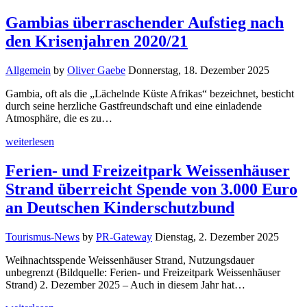
Gambias überraschender Aufstieg nach
den Krisenjahren 2020/21
Allgemein
by
Oliver Gaebe
Donnerstag, 18. Dezember 2025
Gambia, oft als die „Lächelnde Küste Afrikas“ bezeichnet, besticht
durch seine herzliche Gastfreundschaft und eine einladende
Atmosphäre, die es zu…
weiterlesen
Ferien- und Freizeitpark Weissenhäuser
Strand überreicht Spende von 3.000 Euro
an Deutschen Kinderschutzbund
Tourismus-News
by
PR-Gateway
Dienstag, 2. Dezember 2025
Weihnachtsspende Weissenhäuser Strand, Nutzungsdauer
unbegrenzt (Bildquelle: Ferien- und Freizeitpark Weissenhäuser
Strand) 2. Dezember 2025 – Auch in diesem Jahr hat…