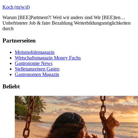
Koch (m/w/d)
Warum [BEE]Partment?! Weil wir anders sind Wir [BEE]ten…
Unbefristeter Job & faire Bezahlung Weiterbildungsmöglichkeiten
durch
Partnerseiten
Meinmobilemagazin
Wirtschaftsmagazin Money Fuchs
Gastronomie News
Stellenanzeigen Gastro
Gastronomen Magazin
Beliebt