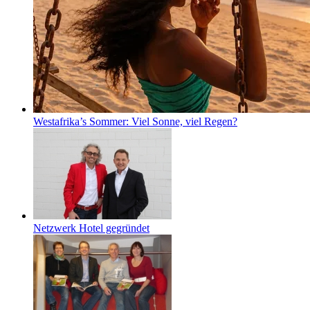
Westafrika’s Sommer: Viel Sonne, viel Regen?
Netzwerk Hotel gegründet