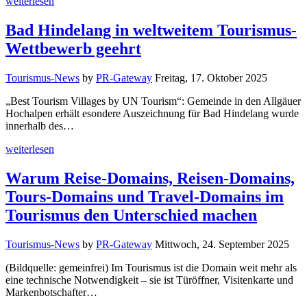
weiterlesen
Bad Hindelang in weltweitem Tourismus-
Wettbewerb geehrt
Tourismus-News
by
PR-Gateway
Freitag, 17. Oktober 2025
„Best Tourism Villages by UN Tourism“: Gemeinde in den Allgäuer
Hochalpen erhält esondere Auszeichnung für Bad Hindelang wurde
innerhalb des…
weiterlesen
Warum Reise-Domains, Reisen-Domains,
Tours-Domains und Travel-Domains im
Tourismus den Unterschied machen
Tourismus-News
by
PR-Gateway
Mittwoch, 24. September 2025
(Bildquelle: gemeinfrei) Im Tourismus ist die Domain weit mehr als
eine technische Notwendigkeit – sie ist Türöffner, Visitenkarte und
Markenbotschafter…