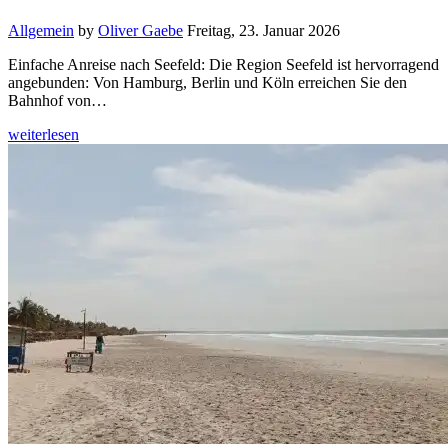
Allgemein
by
Oliver Gaebe
Freitag, 23. Januar 2026
Einfache Anreise nach Seefeld: Die Region Seefeld ist hervorragend
angebunden: Von Hamburg, Berlin und Köln erreichen Sie den
Bahnhof von…
weiterlesen