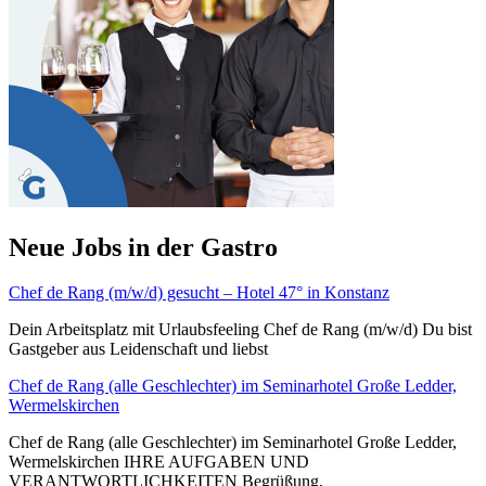
Neue Jobs in der Gastro
Chef de Rang (m/w/d) gesucht – Hotel 47° in Konstanz
Dein Arbeitsplatz mit Urlaubsfeeling Chef de Rang (m/w/d) Du bist
Gastgeber aus Leidenschaft und liebst
Chef de Rang (alle Geschlechter) im Seminarhotel Große Ledder,
Wermelskirchen
Chef de Rang (alle Geschlechter) im Seminarhotel Große Ledder,
Wermelskirchen IHRE AUFGABEN UND
VERANTWORTLICHKEITEN Begrüßung,