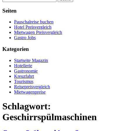
Seiten
Pauschalreise buchen
Hotel Preisvergleich
Mietwagen Preisvergleich
Gastro Jobs
Kategorien
Startseite Magazin
Hotellerie
Gastronomie
Kreuzfahrt
Tourismus
Reisepreisvergleich
Mietwagenpreise
Schlagwort:
Geschirrspülmaschinen