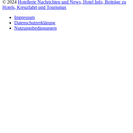
© 2024
Hotellerie Nachrichten und News, Hotel Info, Beiträge zu
Hotels, Kreuzfahrt und Tourismus
Impressum
Datenschutzerklärung
Nutzungsbedingungen