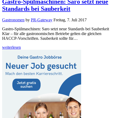
Gastro-Spülmaschinen: Saro setzt neue
Standards bei Sauberkeit
Gastronomen
by
PR-Gateway
Freitag, 7. Juli 2017
Gastro-Spülmaschinen: Saro setzt neue Standards bei Sauberkeit
Klar – für alle gastronomischen Betriebe gelten die gleichen
HACCP-Vorschriften. Sauberkeit sollte für…
weiterlesen