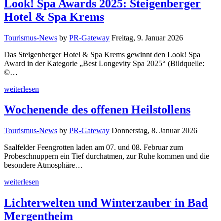
Look! Spa Awards 2025: Steigenberger
Hotel & Spa Krems
Tourismus-News
by
PR-Gateway
Freitag, 9. Januar 2026
Das Steigenberger Hotel & Spa Krems gewinnt den Look! Spa
Award in der Kategorie „Best Longevity Spa 2025“ (Bildquelle:
©…
weiterlesen
Wochenende des offenen Heilstollens
Tourismus-News
by
PR-Gateway
Donnerstag, 8. Januar 2026
Saalfelder Feengrotten laden am 07. und 08. Februar zum
Probeschnuppern ein Tief durchatmen, zur Ruhe kommen und die
besondere Atmosphäre…
weiterlesen
Lichterwelten und Winterzauber in Bad
Mergentheim