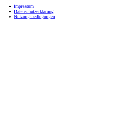
Impressum
Datenschutzerklärung
Nutzungsbedingungen