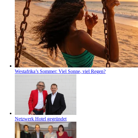
Westafrika’s Sommer: Viel Sonne, viel Regen?
Netzwerk Hotel gegründet