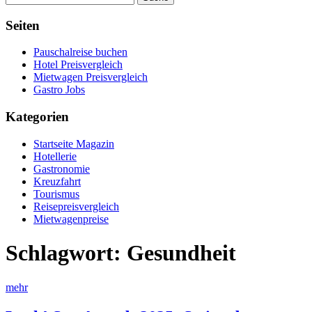
Seiten
Pauschalreise buchen
Hotel Preisvergleich
Mietwagen Preisvergleich
Gastro Jobs
Kategorien
Startseite Magazin
Hotellerie
Gastronomie
Kreuzfahrt
Tourismus
Reisepreisvergleich
Mietwagenpreise
Schlagwort:
Gesundheit
mehr