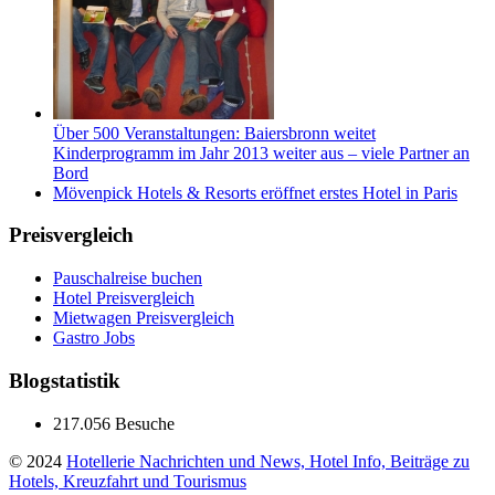
Über 500 Veranstaltungen: Baiersbronn weitet
Kinderprogramm im Jahr 2013 weiter aus – viele Partner an
Bord
Mövenpick Hotels & Resorts eröffnet erstes Hotel in Paris
Preisvergleich
Pauschalreise buchen
Hotel Preisvergleich
Mietwagen Preisvergleich
Gastro Jobs
Blogstatistik
217.056 Besuche
© 2024
Hotellerie Nachrichten und News, Hotel Info, Beiträge zu
Hotels, Kreuzfahrt und Tourismus