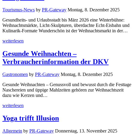
Tourismus-News
by
PR-Gateway
Montag, 8. Dezember 2025
Gesundheits- und Urlaubsstadt bis März 2026 eine Winterbühne:
Weihnachtsmärkte, Licht-Skulpturen, überdachte Echt-Eisbahn und
Kulinarik-Formate Wunderschön ist der Weihnachtsmarkt in der…
weiterlesen
Gesunde Weihnachten –
Verbraucherinformation der DKV
Gastronomen
by
PR-Gateway
Montag, 8. Dezember 2025
Gesunde Weihnachten – Genussvoll und bewusst durch die Festtage
Naschereien und üppige Mahlzeiten gehören zur Weihnachtszeit
dazu wie Kerzen und…
weiterlesen
Yoga trifft Illusion
Allgemein
by
PR-Gateway
Donnerstag, 13. November 2025