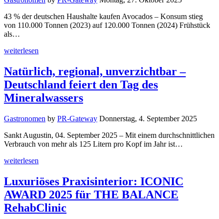
43 % der deutschen Haushalte kaufen Avocados – Konsum stieg
von 110.000 Tonnen (2023) auf 120.000 Tonnen (2024) Frühstück
als…
weiterlesen
Natürlich, regional, unverzichtbar –
Deutschland feiert den Tag des
Mineralwassers
Gastronomen
by
PR-Gateway
Donnerstag, 4. September 2025
Sankt Augustin, 04. September 2025 – Mit einem durchschnittlichen
Verbrauch von mehr als 125 Litern pro Kopf im Jahr ist…
weiterlesen
Luxuriöses Praxisinterior: ICONIC
AWARD 2025 für THE BALANCE
RehabClinic