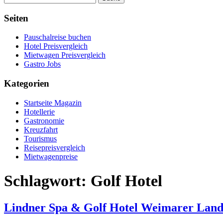
Seiten
Pauschalreise buchen
Hotel Preisvergleich
Mietwagen Preisvergleich
Gastro Jobs
Kategorien
Startseite Magazin
Hotellerie
Gastronomie
Kreuzfahrt
Tourismus
Reisepreisvergleich
Mietwagenpreise
Schlagwort:
Golf Hotel
Lindner Spa & Golf Hotel Weimarer Land