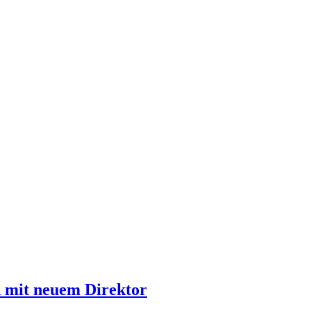
 mit neuem Direktor