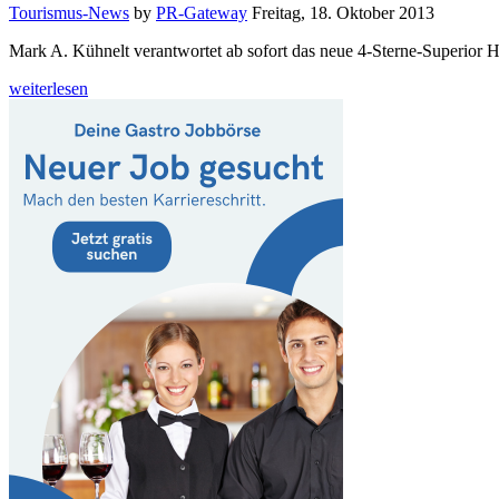
Tourismus-News
by
PR-Gateway
Freitag, 18. Oktober 2013
Mark A. Kühnelt verantwortet ab sofort das neue 4-Sterne-Superior 
weiterlesen