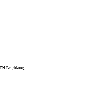
EN Begrüßung,