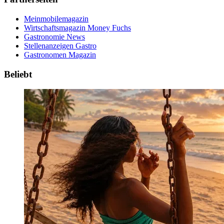
Meinmobilemagazin
Wirtschaftsmagazin Money Fuchs
Gastronomie News
Stellenanzeigen Gastro
Gastronomen Magazin
Beliebt