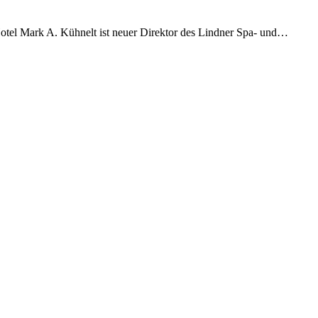
Hotel Mark A. Kühnelt ist neuer Direktor des Lindner Spa- und…