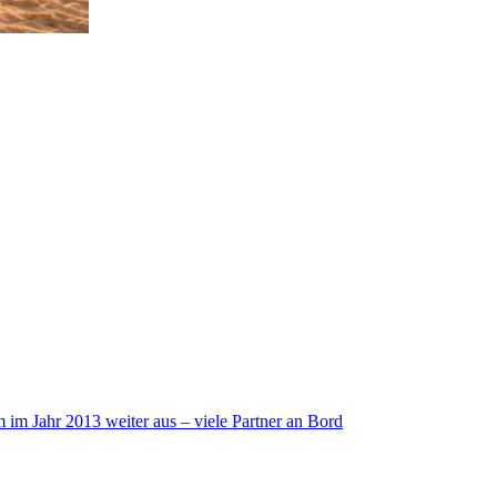
im Jahr 2013 weiter aus – viele Partner an Bord