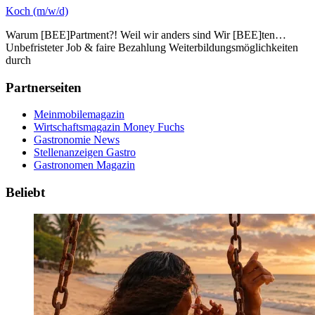
Koch (m/w/d)
Warum [BEE]Partment?! Weil wir anders sind Wir [BEE]ten…
Unbefristeter Job & faire Bezahlung Weiterbildungsmöglichkeiten
durch
Partnerseiten
Meinmobilemagazin
Wirtschaftsmagazin Money Fuchs
Gastronomie News
Stellenanzeigen Gastro
Gastronomen Magazin
Beliebt