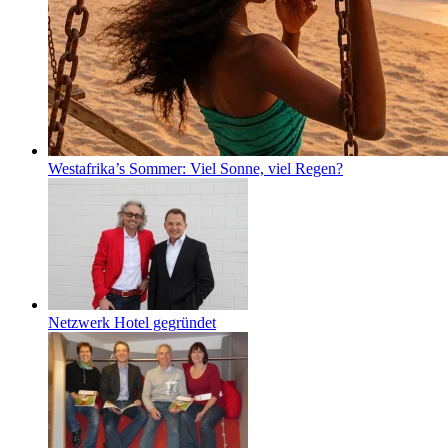
Westafrika’s Sommer: Viel Sonne, viel Regen?
Netzwerk Hotel gegründet