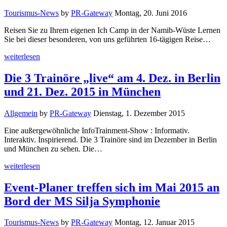
Tourismus-News
by
PR-Gateway
Montag, 20. Juni 2016
Reisen Sie zu Ihrem eigenen Ich Camp in der Namib-Wüste Lernen
Sie bei dieser besonderen, von uns geführten 16-tägigen Reise…
weiterlesen
Die 3 Trainöre „live“ am 4. Dez. in Berlin
und 21. Dez. 2015 in München
Allgemein
by
PR-Gateway
Dienstag, 1. Dezember 2015
Eine außergewöhnliche InfoTrainment-Show : Informativ.
Interaktiv. Inspirierend. Die 3 Trainöre sind im Dezember in Berlin
und München zu sehen. Die…
weiterlesen
Event-Planer treffen sich im Mai 2015 an
Bord der MS Silja Symphonie
Tourismus-News
by
PR-Gateway
Montag, 12. Januar 2015