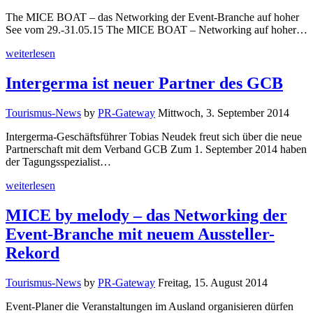
The MICE BOAT – das Networking der Event-Branche auf hoher
See vom 29.-31.05.15 The MICE BOAT – Networking auf hoher…
weiterlesen
Intergerma ist neuer Partner des GCB
Tourismus-News
by
PR-Gateway
Mittwoch, 3. September 2014
Intergerma-Geschäftsführer Tobias Neudek freut sich über die neue
Partnerschaft mit dem Verband GCB Zum 1. September 2014 haben
der Tagungsspezialist…
weiterlesen
MICE by melody – das Networking der
Event-Branche mit neuem Aussteller-
Rekord
Tourismus-News
by
PR-Gateway
Freitag, 15. August 2014
Event-Planer die Veranstaltungen im Ausland organisieren dürfen