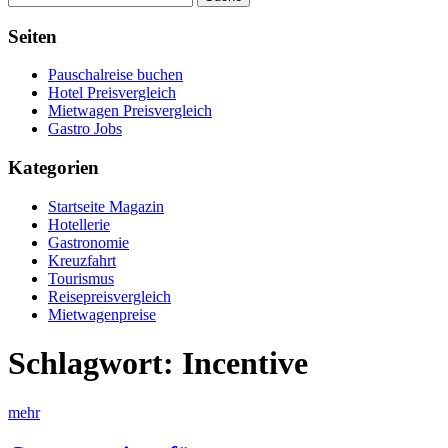
Seiten
Pauschalreise buchen
Hotel Preisvergleich
Mietwagen Preisvergleich
Gastro Jobs
Kategorien
Startseite Magazin
Hotellerie
Gastronomie
Kreuzfahrt
Tourismus
Reisepreisvergleich
Mietwagenpreise
Schlagwort:
Incentive
mehr