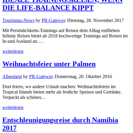
DIE LIFE-BALANCE KIPPT
Tourismus-News
by
PR-Gateway
Dienstag, 28. November 2017
Mit Persönlichkeits-Trainings auf Reisen dem Alltag entfliehen
Infinity Reisen bietet ab 2018 hochwertige Trainings auf Reisen im
In-und Ausland an….
weiterlesen
Weihnachtsfeier unter Palmen
Allgemein
by
PR-Gateway
Donnerstag, 20. Oktober 2016
Dort feiern, wo andere Urlaub machen: Weihnachtsfeiern im
Tropical Islands bieten mehr als festliche Speisen und Getränke.
Verpackt als schönes…
weiterlesen
Entschleunigungsreise durch Namibia
2017