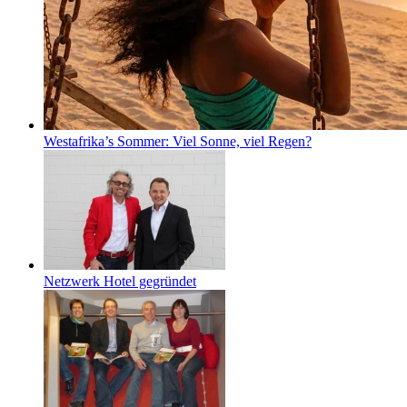
Westafrika’s Sommer: Viel Sonne, viel Regen?
Netzwerk Hotel gegründet