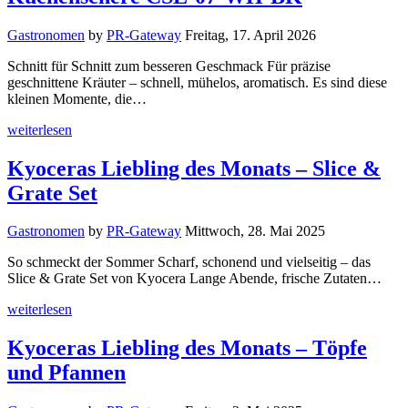
Gastronomen
by
PR-Gateway
Freitag, 17. April 2026
Schnitt für Schnitt zum besseren Geschmack Für präzise
geschnittene Kräuter – schnell, mühelos, aromatisch. Es sind diese
kleinen Momente, die…
weiterlesen
Kyoceras Liebling des Monats – Slice &
Grate Set
Gastronomen
by
PR-Gateway
Mittwoch, 28. Mai 2025
So schmeckt der Sommer Scharf, schonend und vielseitig – das
Slice & Grate Set von Kyocera Lange Abende, frische Zutaten…
weiterlesen
Kyoceras Liebling des Monats – Töpfe
und Pfannen