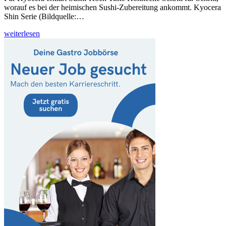
worauf es bei der heimischen Sushi-Zubereitung ankommt. Kyocera
Shin Serie (Bildquelle:…
weiterlesen