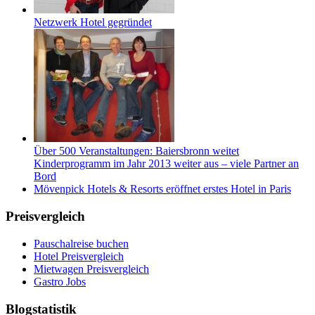
Netzwerk Hotel gegründet
Über 500 Veranstaltungen: Baiersbronn weitet
Kinderprogramm im Jahr 2013 weiter aus – viele Partner an
Bord
Mövenpick Hotels & Resorts eröffnet erstes Hotel in Paris
Preisvergleich
Pauschalreise buchen
Hotel Preisvergleich
Mietwagen Preisvergleich
Gastro Jobs
Blogstatistik