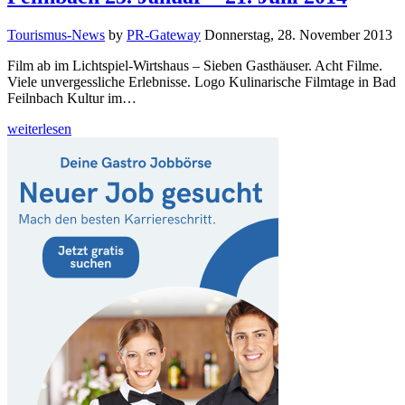
Tourismus-News
by
PR-Gateway
Donnerstag, 28. November 2013
Film ab im Lichtspiel-Wirtshaus – Sieben Gasthäuser. Acht Filme.
Viele unvergessliche Erlebnisse. Logo Kulinarische Filmtage in Bad
Feilnbach Kultur im…
weiterlesen