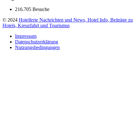
216.705 Besuche
© 2024
Hotellerie Nachrichten und News, Hotel Info, Beiträge zu
Hotels, Kreuzfahrt und Tourismus
Impressum
Datenschutzerklärung
Nutzungsbedingungen