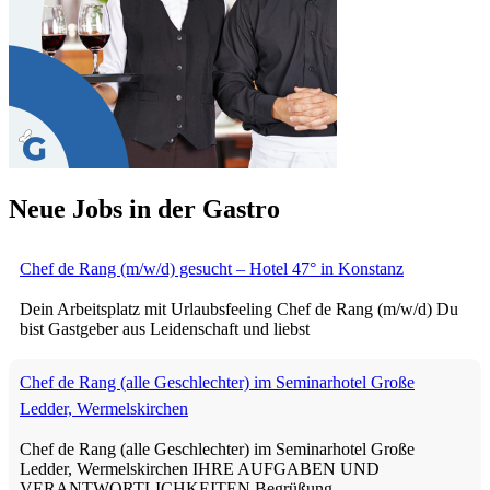
Neue Jobs in der Gastro
Chef de Rang (m/w/d) gesucht – Hotel 47° in Konstanz
Dein Arbeitsplatz mit Urlaubsfeeling Chef de Rang (m/w/d) Du
bist Gastgeber aus Leidenschaft und liebst
Chef de Rang (alle Geschlechter) im Seminarhotel Große
Ledder, Wermelskirchen
Chef de Rang (alle Geschlechter) im Seminarhotel Große
Ledder, Wermelskirchen IHRE AUFGABEN UND
VERANTWORTLICHKEITEN Begrüßung,