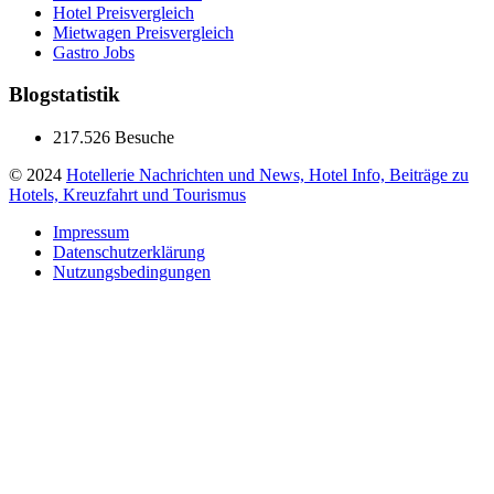
Hotel Preisvergleich
Mietwagen Preisvergleich
Gastro Jobs
Blogstatistik
217.526 Besuche
© 2024
Hotellerie Nachrichten und News, Hotel Info, Beiträge zu
Hotels, Kreuzfahrt und Tourismus
Impressum
Datenschutzerklärung
Nutzungsbedingungen