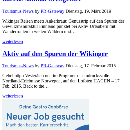
Tourismus-News
by
PR-Gateway
Dienstag, 19. März 2019
Wikinger Reisen meets Ankerkraut: Genusstrip auf den Spuren der
Gewürzmanufaktur Finnland punktet bei Aktiv-Urlaubern mit
Wanderrouten in weiten Wäldern und…
weiterlesen
Aktiv auf den Spuren der Wikinger
Tourismus-News
by
PR-Gateway
Dienstag, 17. Februar 2015
Geheimtipp Vesterålen neu im Programm – eindrucksvolle
Nordland-Erlebnisse Norwegen, auf den Lofoten HAGEN – 17.
Feb. 2015. Back to the…
weiterlesen