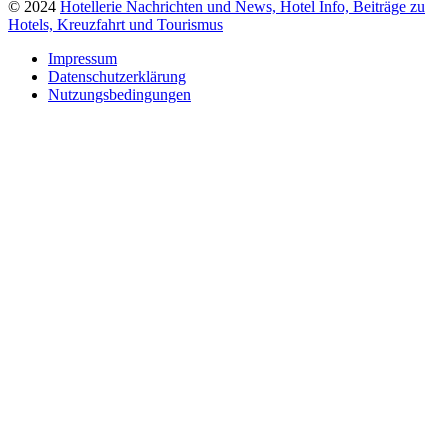
© 2024
Hotellerie Nachrichten und News, Hotel Info, Beiträge zu
Hotels, Kreuzfahrt und Tourismus
Impressum
Datenschutzerklärung
Nutzungsbedingungen