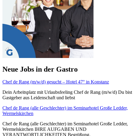
Neue Jobs in der Gastro
Chef de Rang (m/w/d) gesucht – Hotel 47° in Konstanz
Dein Arbeitsplatz mit Urlaubsfeeling Chef de Rang (m/w/d) Du bist
Gastgeber aus Leidenschaft und liebst
Chef de Rang (alle Geschlechter) im Seminarhotel Große Ledder,
Wermelskirchen
Chef de Rang (alle Geschlechter) im Seminarhotel Große Ledder,
Wermelskirchen IHRE AUFGABEN UND
VERANTWORTLICHKEITEN Begrüßung,