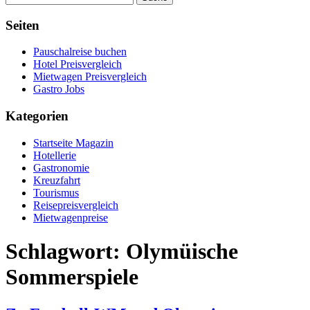
Seiten
Pauschalreise buchen
Hotel Preisvergleich
Mietwagen Preisvergleich
Gastro Jobs
Kategorien
Startseite Magazin
Hotellerie
Gastronomie
Kreuzfahrt
Tourismus
Reisepreisvergleich
Mietwagenpreise
Schlagwort:
Olymüische
Sommerspiele