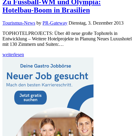
Zu Fussball-WM und Olympia:
Hotelbau-Boom in Brasilien
Tourismus-News
by
PR-Gateway
Dienstag, 3. Dezember 2013
TOPHOTELPROJECTS: Über 40 neue große Tophotels in
Entwicklung – Weitere Hotelprojekte in Planung Neues Luxushotel
mit 130 Zimmern und Suiten:…
weiterlesen