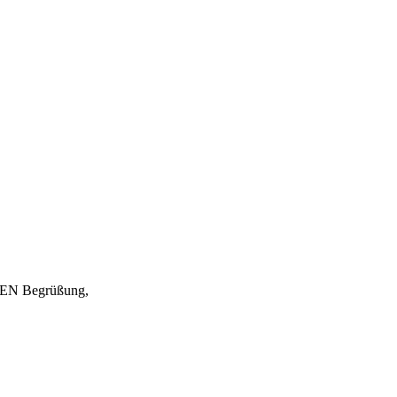
EN Begrüßung,