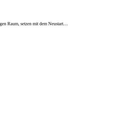
igen Raum, setzen mit dem Neustart…