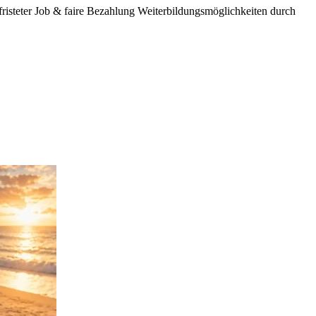
steter Job & faire Bezahlung Weiterbildungsmöglichkeiten durch