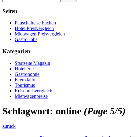
Seiten
Pauschalreise buchen
Hotel Preisvergleich
Mietwagen Preisvergleich
Gastro Jobs
Kategorien
Startseite Magazin
Hotellerie
Gastronomie
Kreuzfahrt
Tourismus
Reisepreisvergleich
Mietwagenpreise
Schlagwort:
online
(Page 5/5)
zurück