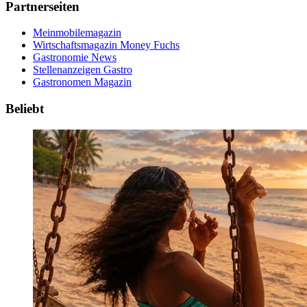
Partnerseiten
Meinmobilemagazin
Wirtschaftsmagazin Money Fuchs
Gastronomie News
Stellenanzeigen Gastro
Gastronomen Magazin
Beliebt