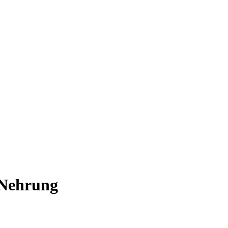
 Nehrung