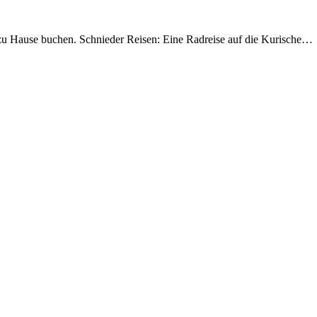
zu Hause buchen. Schnieder Reisen: Eine Radreise auf die Kurische…