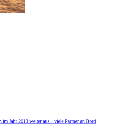
im Jahr 2013 weiter aus – viele Partner an Bord