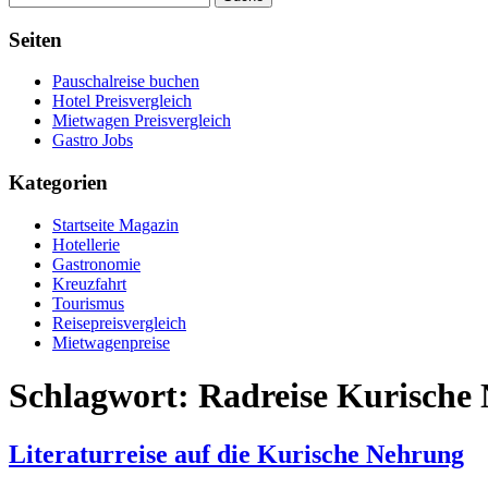
Seiten
Pauschalreise buchen
Hotel Preisvergleich
Mietwagen Preisvergleich
Gastro Jobs
Kategorien
Startseite Magazin
Hotellerie
Gastronomie
Kreuzfahrt
Tourismus
Reisepreisvergleich
Mietwagenpreise
Schlagwort:
Radreise Kurische
Literaturreise auf die Kurische Nehrung