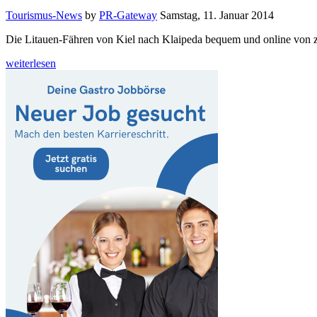
Tourismus-News
by
PR-Gateway
Samstag, 11. Januar 2014
Die Litauen-Fähren von Kiel nach Klaipeda bequem und online von 
weiterlesen