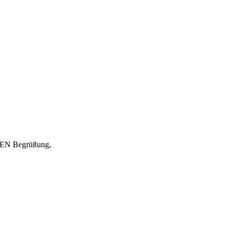
EN Begrüßung,