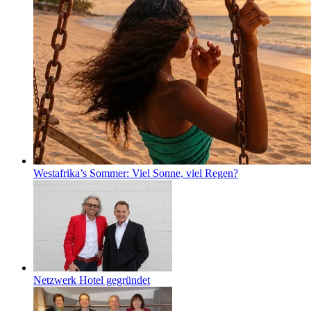
Westafrika’s Sommer: Viel Sonne, viel Regen?
Netzwerk Hotel gegründet