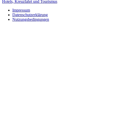
Hotels, Kreuzfahrt und Tourismus
Impressum
Datenschutzerklärung
Nutzungsbedingungen