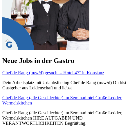
Neue Jobs in der Gastro
Chef de Rang (m/w/d) gesucht – Hotel 47° in Konstanz
Dein Arbeitsplatz mit Urlaubsfeeling Chef de Rang (m/w/d) Du bist
Gastgeber aus Leidenschaft und liebst
Chef de Rang (alle Geschlechter) im Seminarhotel Große Ledder,
Wermelskirchen
Chef de Rang (alle Geschlechter) im Seminarhotel Große Ledder,
Wermelskirchen IHRE AUFGABEN UND
VERANTWORTLICHKEITEN Begrüßung,