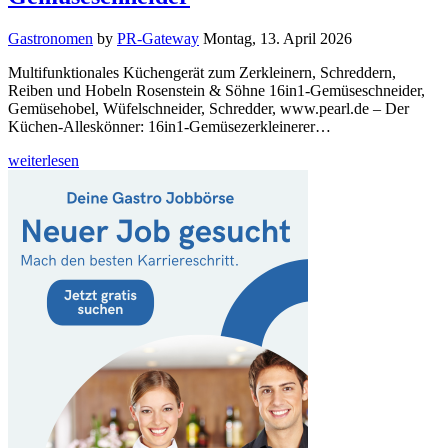
Gastronomen
by
PR-Gateway
Montag, 13. April 2026
Multifunktionales Küchengerät zum Zerkleinern, Schreddern,
Reiben und Hobeln Rosenstein & Söhne 16in1-Gemüseschneider,
Gemüsehobel, Wüfelschneider, Schredder, www.pearl.de – Der
Küchen-Alleskönner: 16in1-Gemüsezerkleinerer…
weiterlesen