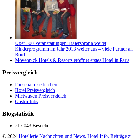
Über 500 Veranstaltungen: Baiersbronn weitet
Kinderprogramm im Jahr 2013 weiter aus – viele Partner an
Bord
Mövenpick Hotels & Resorts eröffnet erstes Hotel in Paris
Preisvergleich
Pauschalreise buchen
Hotel Preisvergleich
Mietwagen Preisvergleich
Gastro Jobs
Blogstatistik
217.043 Besuche
© 2024
Hotellerie Nachrichten und News, Hotel Info, Beiträge zu