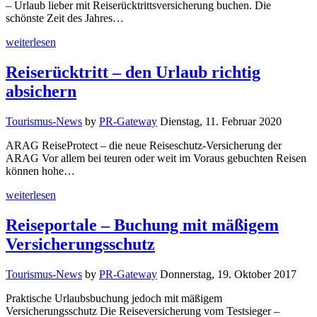
– Urlaub lieber mit Reiserücktrittsversicherung buchen. Die
schönste Zeit des Jahres…
weiterlesen
Reiserücktritt – den Urlaub richtig
absichern
Tourismus-News
by
PR-Gateway
Dienstag, 11. Februar 2020
ARAG ReiseProtect – die neue Reiseschutz-Versicherung der
ARAG Vor allem bei teuren oder weit im Voraus gebuchten Reisen
können hohe…
weiterlesen
Reiseportale – Buchung mit mäßigem
Versicherungsschutz
Tourismus-News
by
PR-Gateway
Donnerstag, 19. Oktober 2017
Praktische Urlaubsbuchung jedoch mit mäßigem
Versicherungsschutz Die Reiseversicherung vom Testsieger –