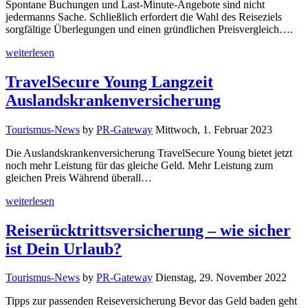
Spontane Buchungen und Last-Minute-Angebote sind nicht
jedermanns Sache. Schließlich erfordert die Wahl des Reiseziels
sorgfältige Überlegungen und einen gründlichen Preisvergleich….
weiterlesen
TravelSecure Young Langzeit
Auslandskrankenversicherung
Tourismus-News
by
PR-Gateway
Mittwoch, 1. Februar 2023
Die Auslandskrankenversicherung TravelSecure Young bietet jetzt
noch mehr Leistung für das gleiche Geld. Mehr Leistung zum
gleichen Preis Während überall…
weiterlesen
Reiserücktrittsversicherung – wie sicher
ist Dein Urlaub?
Tourismus-News
by
PR-Gateway
Dienstag, 29. November 2022
Tipps zur passenden Reiseversicherung Bevor das Geld baden geht