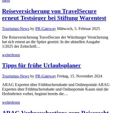
mehr
Reiseversicherung von TravelSecure
erneut Testsieger bei Stiftung Warentest
Tourismus-News
by
PR-Gateway
Mittwoch, 5. Februar 2025
Die Reiseversicherung TravelSecure der Würzburger Versicherung
hat sich erneut an die Spitze gesetzt: In der aktuellen Ausgabe
1/2025 der Zeitschrift…
weiterlesen
Tipps für frühe Urlaubsplaner
Tourismus-News
by
PR-Gateway
Freitag, 15. November 2024
ARAG Experten über Frühbucherrabatte und Onlineportale ARAG
Experten über Frühbucherrabatte und Onlineportale Kaum sind die
Herbstferien vorbei, beginnt bereits die…
weiterlesen