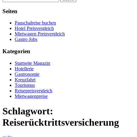
Seiten
Pauschalreise buchen
Hotel Preisvergleich
Mietwagen Preisvergleich
Gastro Jobs
Kategorien
Startseite Magazin
Hotellerie
Gastronomie
Kreuzfahrt
Tourismus
Reisepreisvergleich
Mietwagenpreise
Schlagwort:
Reiserücktrittsversicherung