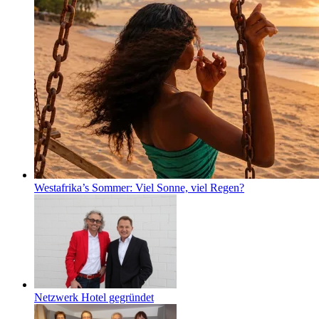
Westafrika’s Sommer: Viel Sonne, viel Regen?
Netzwerk Hotel gegründet