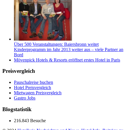
Über 500 Veranstaltungen: Baiersbronn weitet
Kinderprogramm im Jahr 2013 weiter aus – viele Partner an
Bord
Mövenpick Hotels & Resorts eröffnet erstes Hotel in Paris
Preisvergleich
Pauschalreise buchen
Hotel Preisvergleich
Mietwagen Preisvergleich
Gastro Jobs
Blogstatistik
216.843 Besuche