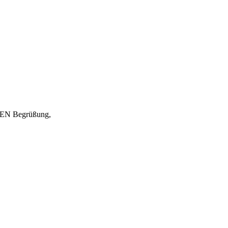
EN Begrüßung,