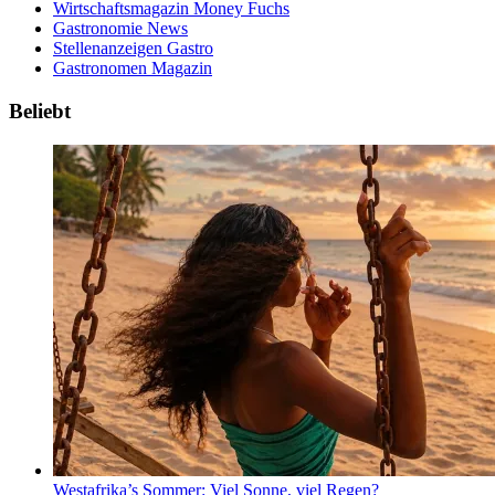
Wirtschaftsmagazin Money Fuchs
Gastronomie News
Stellenanzeigen Gastro
Gastronomen Magazin
Beliebt
Westafrika’s Sommer: Viel Sonne, viel Regen?