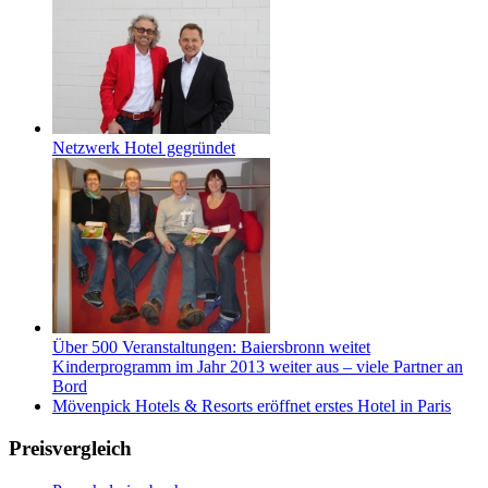
Netzwerk Hotel gegründet
Über 500 Veranstaltungen: Baiersbronn weitet
Kinderprogramm im Jahr 2013 weiter aus – viele Partner an
Bord
Mövenpick Hotels & Resorts eröffnet erstes Hotel in Paris
Preisvergleich