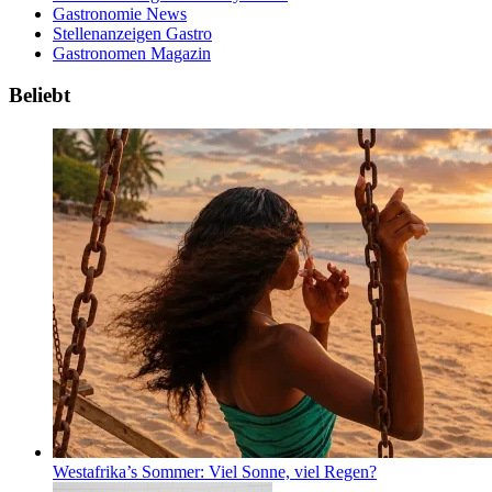
Gastronomie News
Stellenanzeigen Gastro
Gastronomen Magazin
Beliebt
Westafrika’s Sommer: Viel Sonne, viel Regen?