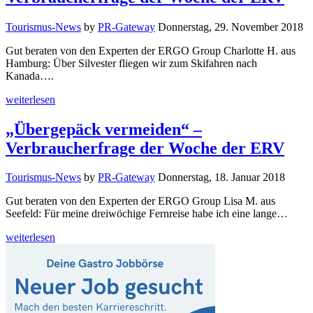
Tourismus-News
by
PR-Gateway
Donnerstag, 29. November 2018
Gut beraten von den Experten der ERGO Group Charlotte H. aus
Hamburg: Über Silvester fliegen wir zum Skifahren nach
Kanada….
weiterlesen
„Übergepäck vermeiden“ –
Verbraucherfrage der Woche der ERV
Tourismus-News
by
PR-Gateway
Donnerstag, 18. Januar 2018
Gut beraten von den Experten der ERGO Group Lisa M. aus
Seefeld: Für meine dreiwöchige Fernreise habe ich eine lange…
weiterlesen