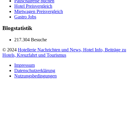
Pauschalreise buchen
Hotel Preisvergleich
Mietwagen Preisvergleich
Gastro Jobs
Blogstatistik
217.304 Besuche
© 2024
Hotellerie Nachrichten und News, Hotel Info, Beiträge zu
Hotels, Kreuzfahrt und Tourismus
Impressum
Datenschutzerklärung
Nutzungsbedingungen