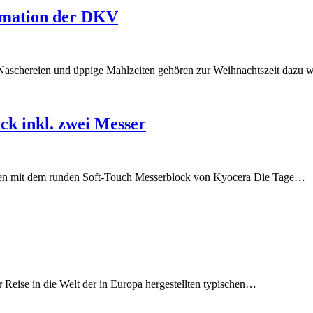
rmation der DKV
Naschereien und üppige Mahlzeiten gehören zur Weihnachtszeit dazu
ck inkl. zwei Messer
nken mit dem runden Soft-Touch Messerblock von Kyocera Die Tage…
Reise in die Welt der in Europa hergestellten typischen…