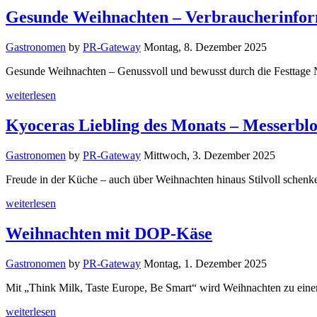
Gesunde Weihnachten – Verbraucherinfo
Gastronomen
by
PR-Gateway
Montag, 8. Dezember 2025
Gesunde Weihnachten – Genussvoll und bewusst durch die Festtage 
weiterlesen
Kyoceras Liebling des Monats – Messerblo
Gastronomen
by
PR-Gateway
Mittwoch, 3. Dezember 2025
Freude in der Küche – auch über Weihnachten hinaus Stilvoll sche
weiterlesen
Weihnachten mit DOP-Käse
Gastronomen
by
PR-Gateway
Montag, 1. Dezember 2025
Mit „Think Milk, Taste Europe, Be Smart“ wird Weihnachten zu einer 
weiterlesen