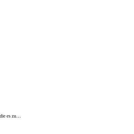
 die es zu…