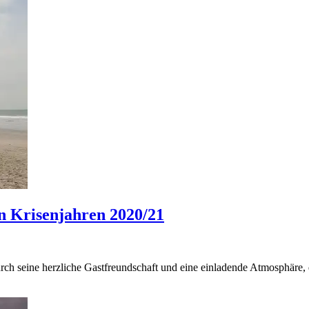
n Krisenjahren 2020/21
durch seine herzliche Gastfreundschaft und eine einladende Atmosphäre,