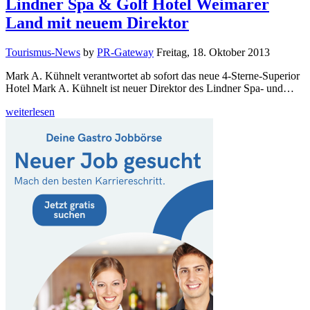
Lindner Spa & Golf Hotel Weimarer
Land mit neuem Direktor
Tourismus-News
by
PR-Gateway
Freitag, 18. Oktober 2013
Mark A. Kühnelt verantwortet ab sofort das neue 4-Sterne-Superior
Hotel Mark A. Kühnelt ist neuer Direktor des Lindner Spa- und…
weiterlesen