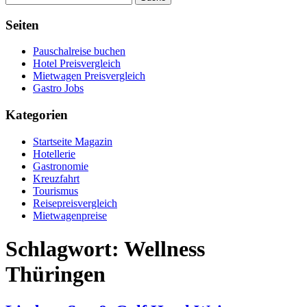
Seiten
Pauschalreise buchen
Hotel Preisvergleich
Mietwagen Preisvergleich
Gastro Jobs
Kategorien
Startseite Magazin
Hotellerie
Gastronomie
Kreuzfahrt
Tourismus
Reisepreisvergleich
Mietwagenpreise
Schlagwort:
Wellness
Thüringen