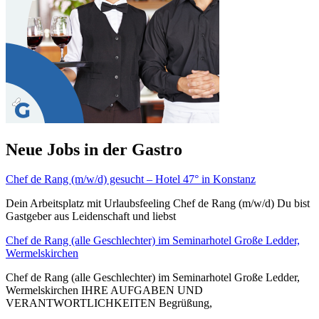
Neue Jobs in der Gastro
Chef de Rang (m/w/d) gesucht – Hotel 47° in Konstanz
Dein Arbeitsplatz mit Urlaubsfeeling Chef de Rang (m/w/d) Du bist
Gastgeber aus Leidenschaft und liebst
Chef de Rang (alle Geschlechter) im Seminarhotel Große Ledder,
Wermelskirchen
Chef de Rang (alle Geschlechter) im Seminarhotel Große Ledder,
Wermelskirchen IHRE AUFGABEN UND
VERANTWORTLICHKEITEN Begrüßung,