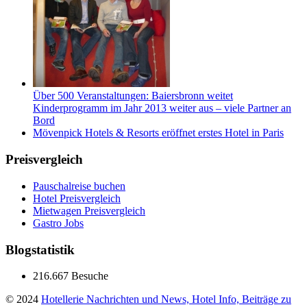
Über 500 Veranstaltungen: Baiersbronn weitet
Kinderprogramm im Jahr 2013 weiter aus – viele Partner an
Bord
Mövenpick Hotels & Resorts eröffnet erstes Hotel in Paris
Preisvergleich
Pauschalreise buchen
Hotel Preisvergleich
Mietwagen Preisvergleich
Gastro Jobs
Blogstatistik
216.667 Besuche
© 2024
Hotellerie Nachrichten und News, Hotel Info, Beiträge zu