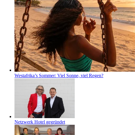
Westafrika’s Sommer: Viel Sonne, viel Regen?
Netzwerk Hotel gegründet