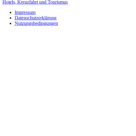
Hotels, Kreuzfahrt und Tourismus
Impressum
Datenschutzerklärung
Nutzungsbedingungen