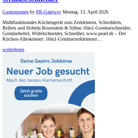
Gastronomen
by
PR-Gateway
Montag, 13. April 2026
Multifunktionales Küchengerät zum Zerkleinern, Schreddern,
Reiben und Hobeln Rosenstein & Söhne 16in1-Gemüseschneider,
Gemüsehobel, Wüfelschneider, Schredder, www.pearl.de – Der
Küchen-Alleskönner: 16in1-Gemüsezerkleinerer…
weiterlesen