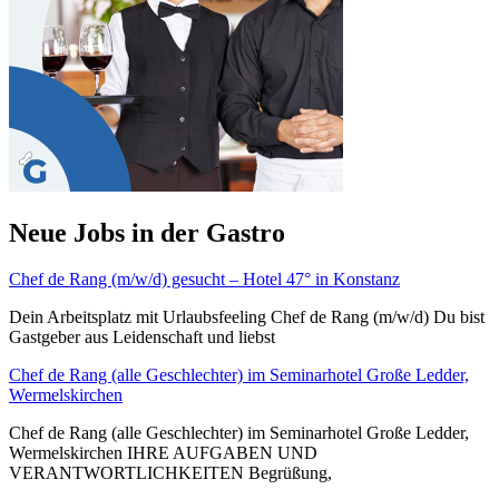
Neue Jobs in der Gastro
Chef de Rang (m/w/d) gesucht – Hotel 47° in Konstanz
Dein Arbeitsplatz mit Urlaubsfeeling Chef de Rang (m/w/d) Du bist
Gastgeber aus Leidenschaft und liebst
Chef de Rang (alle Geschlechter) im Seminarhotel Große Ledder,
Wermelskirchen
Chef de Rang (alle Geschlechter) im Seminarhotel Große Ledder,
Wermelskirchen IHRE AUFGABEN UND
VERANTWORTLICHKEITEN Begrüßung,