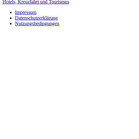
Hotels, Kreuzfahrt und Tourismus
Impressum
Datenschutzerklärung
Nutzungsbedingungen