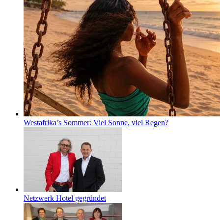
Westafrika’s Sommer: Viel Sonne, viel Regen?
Netzwerk Hotel gegründet