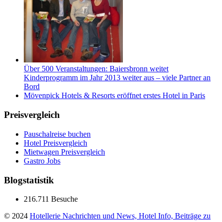
Über 500 Veranstaltungen: Baiersbronn weitet
Kinderprogramm im Jahr 2013 weiter aus – viele Partner an
Bord
Mövenpick Hotels & Resorts eröffnet erstes Hotel in Paris
Preisvergleich
Pauschalreise buchen
Hotel Preisvergleich
Mietwagen Preisvergleich
Gastro Jobs
Blogstatistik
216.711 Besuche
© 2024
Hotellerie Nachrichten und News, Hotel Info, Beiträge zu