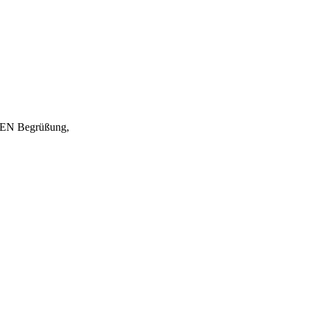
EN Begrüßung,