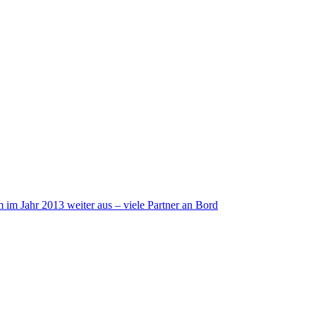
im Jahr 2013 weiter aus – viele Partner an Bord