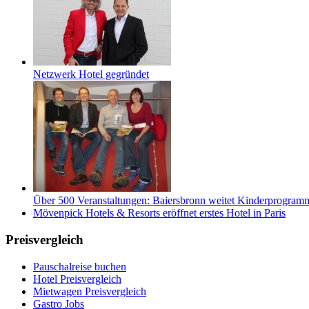
Netzwerk Hotel gegründet
Über 500 Veranstaltungen: Baiersbronn weitet Kinderprogramm 
Mövenpick Hotels & Resorts eröffnet erstes Hotel in Paris
Preisvergleich
Pauschalreise buchen
Hotel Preisvergleich
Mietwagen Preisvergleich
Gastro Jobs