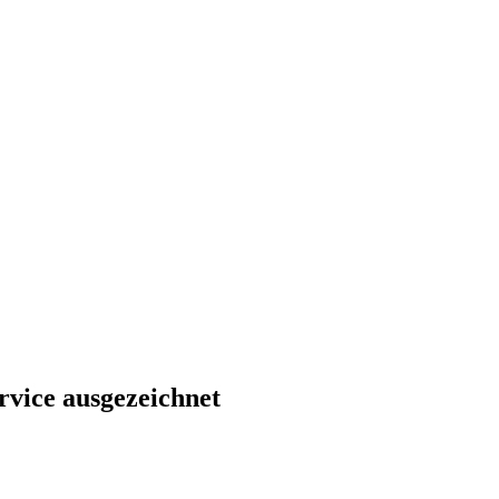
rvice ausgezeichnet