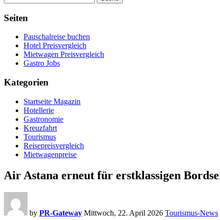
Seiten
Pauschalreise buchen
Hotel Preisvergleich
Mietwagen Preisvergleich
Gastro Jobs
Kategorien
Startseite Magazin
Hotellerie
Gastronomie
Kreuzfahrt
Tourismus
Reisepreisvergleich
Mietwagenpreise
Air Astana erneut für erstklassigen Bordse
by
PR-Gateway
Mittwoch, 22. April 2026
Tourismus-News