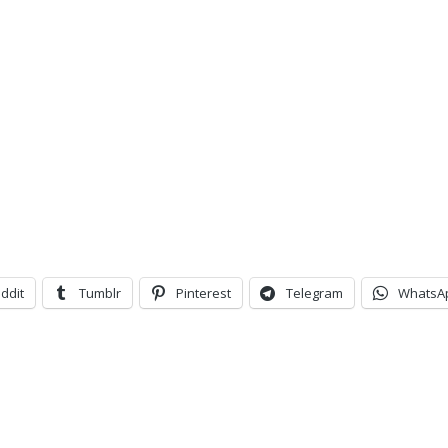
ddit
Tumblr
Pinterest
Telegram
WhatsA