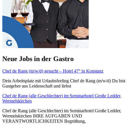
Neue Jobs in der Gastro
Chef de Rang (m/w/d) gesucht – Hotel 47° in Konstanz
Dein Arbeitsplatz mit Urlaubsfeeling Chef de Rang (m/w/d) Du bist
Gastgeber aus Leidenschaft und liebst
Chef de Rang (alle Geschlechter) im Seminarhotel Große Ledder,
Wermelskirchen
Chef de Rang (alle Geschlechter) im Seminarhotel Große Ledder,
Wermelskirchen IHRE AUFGABEN UND
VERANTWORTLICHKEITEN Begrüßung,