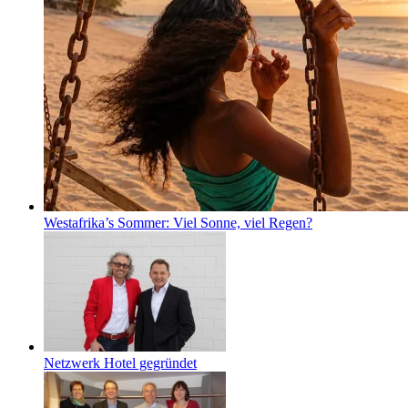
Westafrika’s Sommer: Viel Sonne, viel Regen?
Netzwerk Hotel gegründet