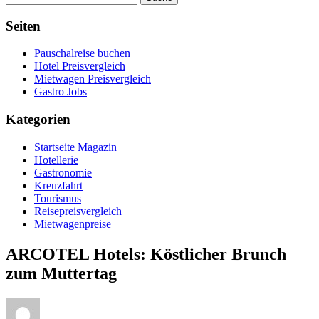
Seiten
Pauschalreise buchen
Hotel Preisvergleich
Mietwagen Preisvergleich
Gastro Jobs
Kategorien
Startseite Magazin
Hotellerie
Gastronomie
Kreuzfahrt
Tourismus
Reisepreisvergleich
Mietwagenpreise
ARCOTEL Hotels: Köstlicher Brunch
zum Muttertag