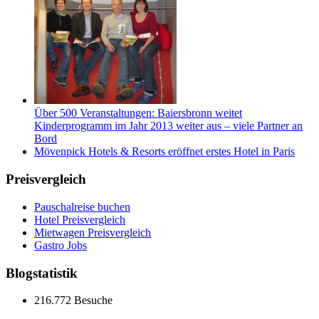
Über 500 Veranstaltungen: Baiersbronn weitet
Kinderprogramm im Jahr 2013 weiter aus – viele Partner an
Bord
Mövenpick Hotels & Resorts eröffnet erstes Hotel in Paris
Preisvergleich
Pauschalreise buchen
Hotel Preisvergleich
Mietwagen Preisvergleich
Gastro Jobs
Blogstatistik
216.772 Besuche