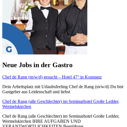
Neue Jobs in der Gastro
Chef de Rang (m/w/d) gesucht – Hotel 47° in Konstanz
Dein Arbeitsplatz mit Urlaubsfeeling Chef de Rang (m/w/d) Du bist
Gastgeber aus Leidenschaft und liebst
Chef de Rang (alle Geschlechter) im Seminarhotel Große Ledder,
Wermelskirchen
Chef de Rang (alle Geschlechter) im Seminarhotel Große Ledder,
Wermelskirchen IHRE AUFGABEN UND
VERANTWORTLICHKEITEN Begrüßung,