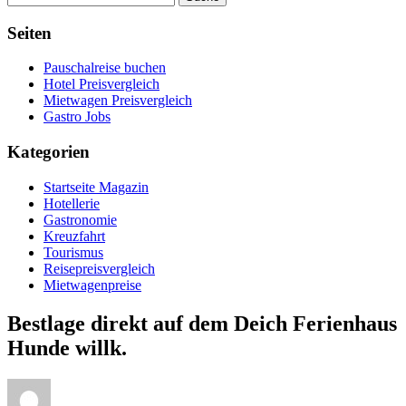
Seiten
Pauschalreise buchen
Hotel Preisvergleich
Mietwagen Preisvergleich
Gastro Jobs
Kategorien
Startseite Magazin
Hotellerie
Gastronomie
Kreuzfahrt
Tourismus
Reisepreisvergleich
Mietwagenpreise
Bestlage direkt auf dem Deich Ferienhaus
Hunde willk.