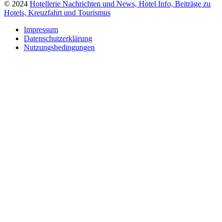
© 2024
Hotellerie Nachrichten und News, Hotel Info, Beiträge zu
Hotels, Kreuzfahrt und Tourismus
Impressum
Datenschutzerklärung
Nutzungsbedingungen