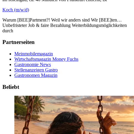
Koch (m/w/d)
Warum [BEE]Partment?! Weil wir anders sind Wir [BEE]ten…
Unbefristeter Job & faire Bezahlung Weiterbildungsmöglichkeiten
durch
Partnerseiten
Meinmobilemagazin
Wirtschaftsmagazin Money Fuchs
Gastronomie News
Stellenanzeigen Gastro
Gastronomen Magazin
Beliebt