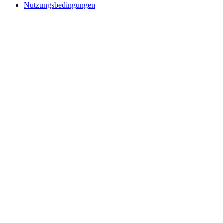
Nutzungsbedingungen