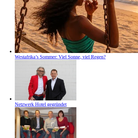
Westafrika’s Sommer: Viel Sonne, viel Regen?
Netzwerk Hotel gegründet