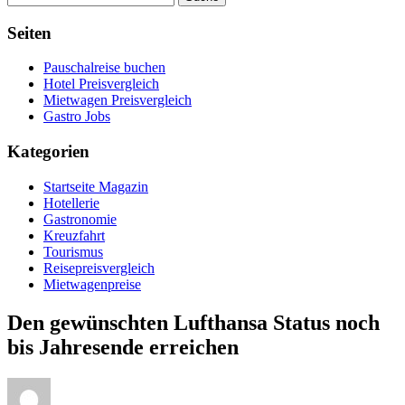
Seiten
Pauschalreise buchen
Hotel Preisvergleich
Mietwagen Preisvergleich
Gastro Jobs
Kategorien
Startseite Magazin
Hotellerie
Gastronomie
Kreuzfahrt
Tourismus
Reisepreisvergleich
Mietwagenpreise
Den gewünschten Lufthansa Status noch
bis Jahresende erreichen