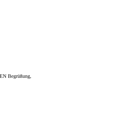
EN Begrüßung,