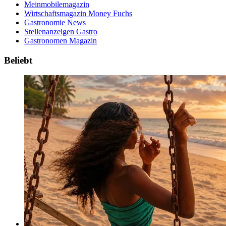
Meinmobilemagazin
Wirtschaftsmagazin Money Fuchs
Gastronomie News
Stellenanzeigen Gastro
Gastronomen Magazin
Beliebt