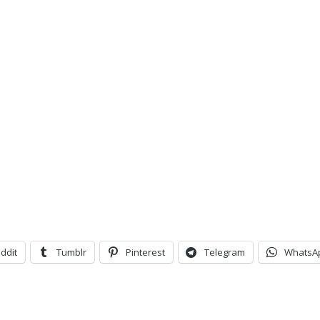
ddit
Tumblr
Pinterest
Telegram
WhatsA