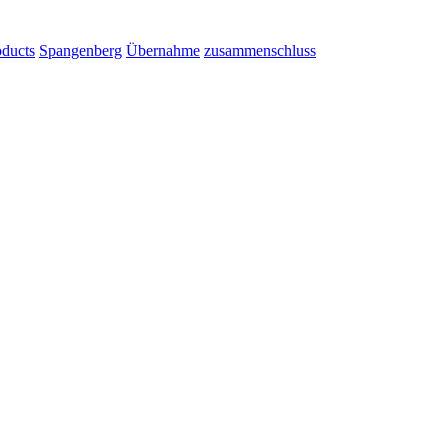
ducts
Spangenberg
Übernahme
zusammenschluss