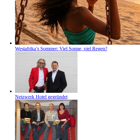
Westafrika’s Sommer: Viel Sonne, viel Regen?
Netzwerk Hotel gegründet