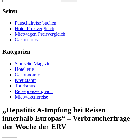
Seiten
Pauschalreise buchen
Hotel Preisvergleich
Mietwagen Preisvergleich
Gastro Jobs
Kategorien
Startseite Magazin
Hotellerie
Gastronomie
Kreuzfahrt
Tourismus
Reisepreisvergleich
Mietwagenpreise
„Hepatitis A-Impfung bei Reisen
innerhalb Europas“ – Verbraucherfrage
der Woche der ERV