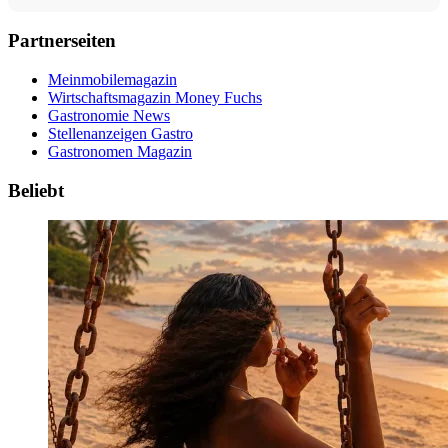
Partnerseiten
Meinmobilemagazin
Wirtschaftsmagazin Money Fuchs
Gastronomie News
Stellenanzeigen Gastro
Gastronomen Magazin
Beliebt