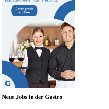
Neue Jobs in der Gastro