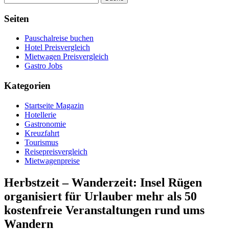
Seiten
Pauschalreise buchen
Hotel Preisvergleich
Mietwagen Preisvergleich
Gastro Jobs
Kategorien
Startseite Magazin
Hotellerie
Gastronomie
Kreuzfahrt
Tourismus
Reisepreisvergleich
Mietwagenpreise
Herbstzeit – Wanderzeit: Insel Rügen
organisiert für Urlauber mehr als 50
kostenfreie Veranstaltungen rund ums
Wandern