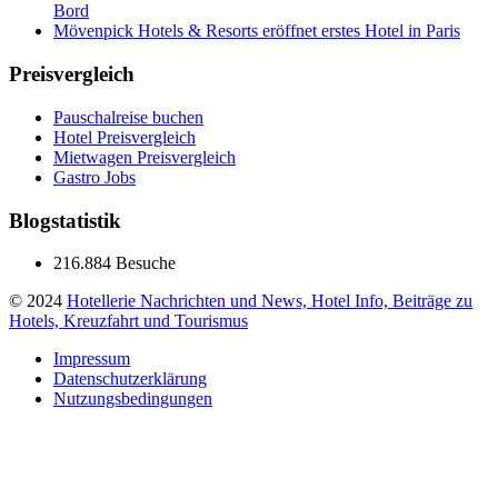
Bord
Mövenpick Hotels & Resorts eröffnet erstes Hotel in Paris
Preisvergleich
Pauschalreise buchen
Hotel Preisvergleich
Mietwagen Preisvergleich
Gastro Jobs
Blogstatistik
216.884 Besuche
© 2024
Hotellerie Nachrichten und News, Hotel Info, Beiträge zu
Hotels, Kreuzfahrt und Tourismus
Impressum
Datenschutzerklärung
Nutzungsbedingungen