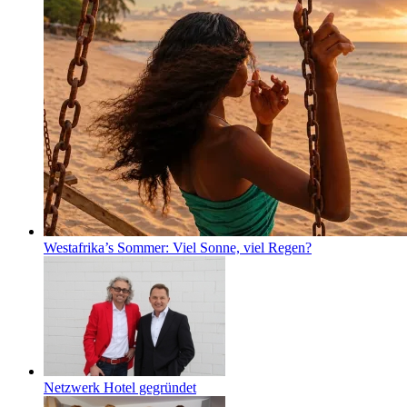
Westafrika’s Sommer: Viel Sonne, viel Regen?
Netzwerk Hotel gegründet