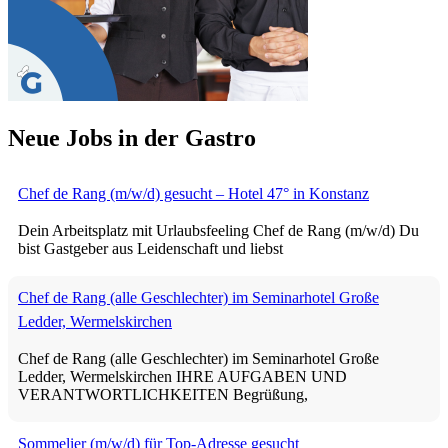
Neue Jobs in der Gastro
Chef de Rang (m/w/d) gesucht – Hotel 47° in Konstanz
Dein Arbeitsplatz mit Urlaubsfeeling Chef de Rang (m/w/d) Du
bist Gastgeber aus Leidenschaft und liebst
Chef de Rang (alle Geschlechter) im Seminarhotel Große
Ledder, Wermelskirchen
Chef de Rang (alle Geschlechter) im Seminarhotel Große
Ledder, Wermelskirchen IHRE AUFGABEN UND
VERANTWORTLICHKEITEN Begrüßung,
Sommelier (m/w/d) für Top-Adresse gesucht