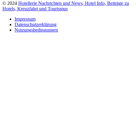
© 2024
Hotellerie Nachrichten und News, Hotel Info, Beiträge zu
Hotels, Kreuzfahrt und Tourismus
Impressum
Datenschutzerklärung
Nutzungsbedingungen