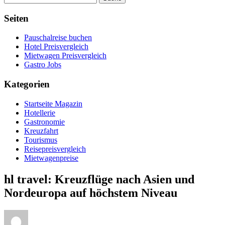
Seiten
Pauschalreise buchen
Hotel Preisvergleich
Mietwagen Preisvergleich
Gastro Jobs
Kategorien
Startseite Magazin
Hotellerie
Gastronomie
Kreuzfahrt
Tourismus
Reisepreisvergleich
Mietwagenpreise
hl travel: Kreuzflüge nach Asien und
Nordeuropa auf höchstem Niveau