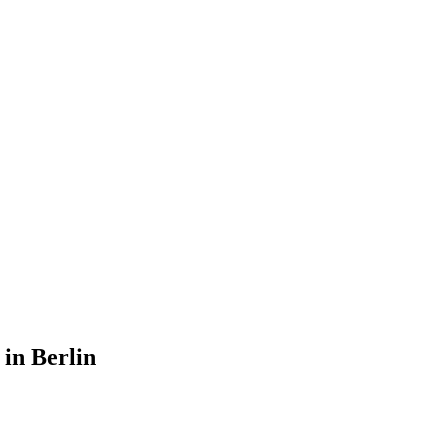
 in Berlin