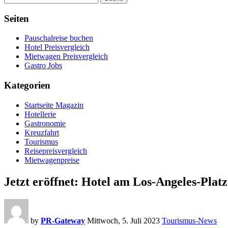
Seiten
Pauschalreise buchen
Hotel Preisvergleich
Mietwagen Preisvergleich
Gastro Jobs
Kategorien
Startseite Magazin
Hotellerie
Gastronomie
Kreuzfahrt
Tourismus
Reisepreisvergleich
Mietwagenpreise
Jetzt eröffnet: Hotel am Los-Angeles-Platz
by
PR-Gateway
Mittwoch, 5. Juli 2023
Tourismus-News