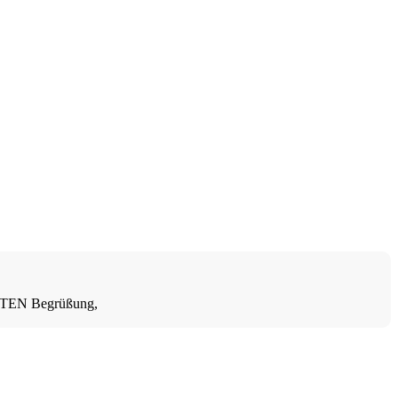
ITEN Begrüßung,