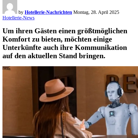
by
Hotellerie-Nachrichten
Montag, 28. April 2025
Hotellerie-News
Um ihren Gästen einen größtmöglichen
Komfort zu bieten, möchten einige
Unterkünfte auch ihre Kommunikation
auf den aktuellen Stand bringen.