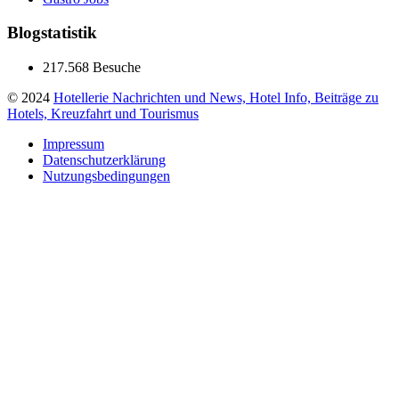
Blogstatistik
217.568 Besuche
© 2024
Hotellerie Nachrichten und News, Hotel Info, Beiträge zu
Hotels, Kreuzfahrt und Tourismus
Impressum
Datenschutzerklärung
Nutzungsbedingungen