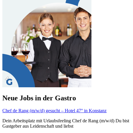
Neue Jobs in der Gastro
Chef de Rang (m/w/d) gesucht – Hotel 47° in Konstanz
Dein Arbeitsplatz mit Urlaubsfeeling Chef de Rang (m/w/d) Du bist
Gastgeber aus Leidenschaft und liebst