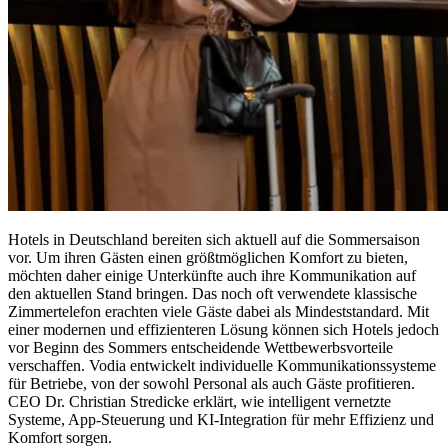
Hotels in Deutschland bereiten sich aktuell auf die Sommersaison
vor. Um ihren Gästen einen größtmöglichen Komfort zu bieten,
möchten daher einige Unterkünfte auch ihre Kommunikation auf
den aktuellen Stand bringen. Das noch oft verwendete klassische
Zimmertelefon erachten viele Gäste dabei als Mindeststandard. Mit
einer modernen und effizienteren Lösung können sich Hotels jedoch
vor Beginn des Sommers entscheidende Wettbewerbsvorteile
verschaffen. Vodia entwickelt individuelle Kommunikationssysteme
für Betriebe, von der sowohl Personal als auch Gäste profitieren.
CEO Dr. Christian Stredicke erklärt, wie intelligent vernetzte
Systeme, App-Steuerung und KI-Integration für mehr Effizienz und
Komfort sorgen.