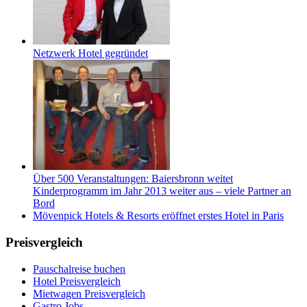
Netzwerk Hotel gegründet
Über 500 Veranstaltungen: Baiersbronn weitet
Kinderprogramm im Jahr 2013 weiter aus – viele Partner an
Bord
Mövenpick Hotels & Resorts eröffnet erstes Hotel in Paris
Preisvergleich
Pauschalreise buchen
Hotel Preisvergleich
Mietwagen Preisvergleich
Gastro Jobs