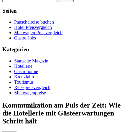
Seiten
Pauschalreise buchen
Hotel Preisvergleich
Mietwagen Preisvergleich
Gastro Jobs
Kategorien
Startseite Magazin
Hotellerie
Gastronomie
Kreuzfahrt
Tourismus
Reisepreisvergleich
Mietwagenpreise
Kommunikation am Puls der Zeit: Wie
die Hotellerie mit Gästeerwartungen
Schritt hält