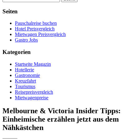
Seiten
Pauschalreise buchen
Hotel Preisvergleich
Mietwagen Preisvergleich
Gastro Jobs
Kategorien
Startseite Magazin
Hotellerie
Gastronomie
Kreuzfahrt
Tourismus
Reisepreisvergleich
Mietwagenpreise
Melbourne & Victoria Insider Tipps:
Einheimische erzählen jetzt aus dem
Nähkästchen