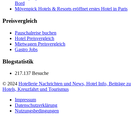
Bord
Mövenpick Hotels & Resorts eröffnet erstes Hotel in Paris
Preisvergleich
Pauschalreise buchen
Hotel Preisvergleich
Mietwagen Preisvergleich
Gastro Jobs
Blogstatistik
217.137 Besuche
© 2024
Hotellerie Nachrichten und News, Hotel Info, Beiträge zu
Hotels, Kreuzfahrt und Tourismus
Impressum
Datenschutzerklärung
Nutzungsbedingungen