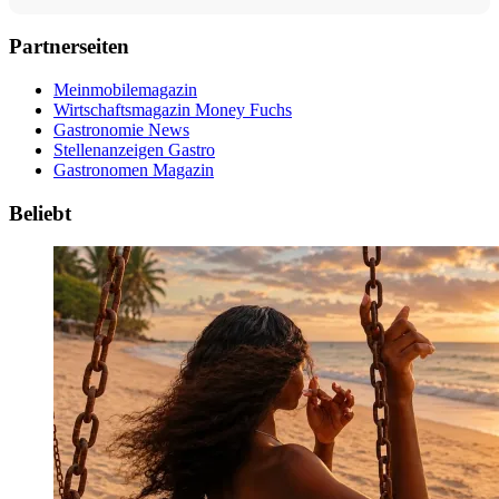
Partnerseiten
Meinmobilemagazin
Wirtschaftsmagazin Money Fuchs
Gastronomie News
Stellenanzeigen Gastro
Gastronomen Magazin
Beliebt