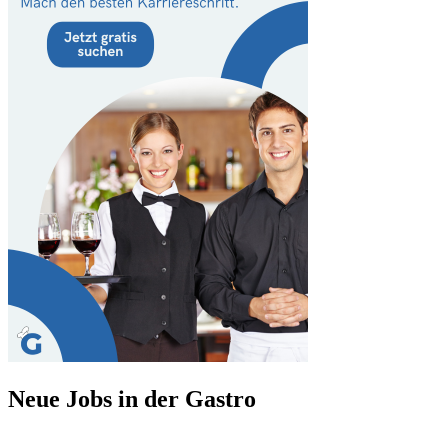
Neue Jobs in der Gastro