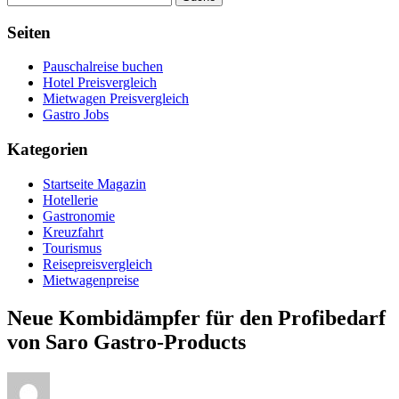
Seiten
Pauschalreise buchen
Hotel Preisvergleich
Mietwagen Preisvergleich
Gastro Jobs
Kategorien
Startseite Magazin
Hotellerie
Gastronomie
Kreuzfahrt
Tourismus
Reisepreisvergleich
Mietwagenpreise
Neue Kombidämpfer für den Profibedarf
von Saro Gastro-Products