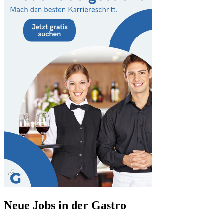
Neue Jobs in der Gastro