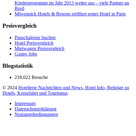
Kinderprogramm im Jahr 2013 weiter aus – viele Partner an
Bord
Mövenpick Hotels & Resorts eröffnet erstes Hotel in Paris
Preisvergleich
Pauschalreise buchen
Hotel Preisvergleich
Mietwagen Preisvergleich
Gastro Jobs
Blogstatistik
218.022 Besuche
© 2024
Hotellerie Nachrichten und News, Hotel Info, Beiträge zu
Hotels, Kreuzfahrt und Tourismus
Impressum
Datenschutzerklärung
Nutzungsbedingungen