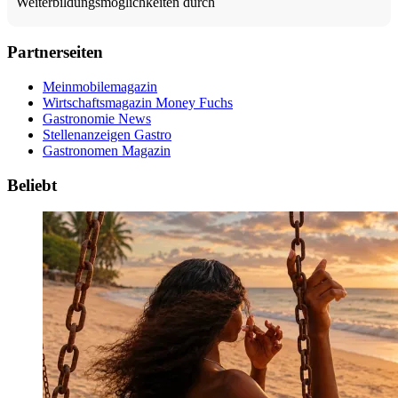
Weiterbildungsmöglichkeiten durch
Partnerseiten
Meinmobilemagazin
Wirtschaftsmagazin Money Fuchs
Gastronomie News
Stellenanzeigen Gastro
Gastronomen Magazin
Beliebt