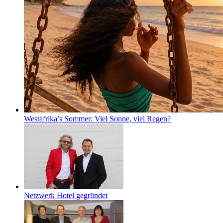
Westafrika’s Sommer: Viel Sonne, viel Regen?
Netzwerk Hotel gegründet