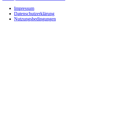
Impressum
Datenschutzerklärung
Nutzungsbedingungen