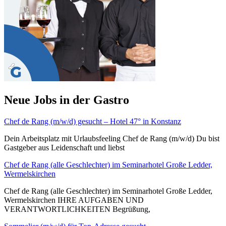
Neue Jobs in der Gastro
Chef de Rang (m/w/d) gesucht – Hotel 47° in Konstanz
Dein Arbeitsplatz mit Urlaubsfeeling Chef de Rang (m/w/d) Du bist
Gastgeber aus Leidenschaft und liebst
Chef de Rang (alle Geschlechter) im Seminarhotel Große Ledder,
Wermelskirchen
Chef de Rang (alle Geschlechter) im Seminarhotel Große Ledder,
Wermelskirchen IHRE AUFGABEN UND
VERANTWORTLICHKEITEN Begrüßung,