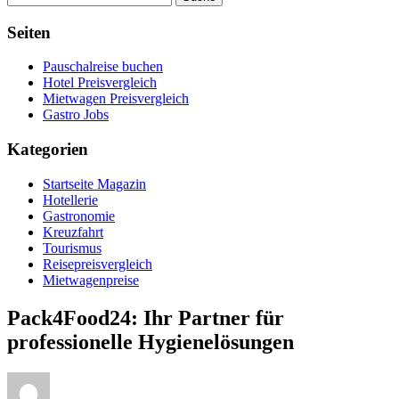
Seiten
Pauschalreise buchen
Hotel Preisvergleich
Mietwagen Preisvergleich
Gastro Jobs
Kategorien
Startseite Magazin
Hotellerie
Gastronomie
Kreuzfahrt
Tourismus
Reisepreisvergleich
Mietwagenpreise
Pack4Food24: Ihr Partner für
professionelle Hygienelösungen