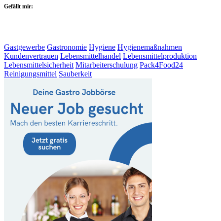
Gefällt mir:
Gastgewerbe
Gastronomie
Hygiene
Hygienemaßnahmen
Kundenvertrauen
Lebensmittelhandel
Lebensmittelproduktion
Lebensmittelsicherheit
Mitarbeiterschulung
Pack4Food24
Reinigungsmittel
Sauberkeit