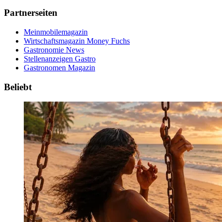
Partnerseiten
Meinmobilemagazin
Wirtschaftsmagazin Money Fuchs
Gastronomie News
Stellenanzeigen Gastro
Gastronomen Magazin
Beliebt