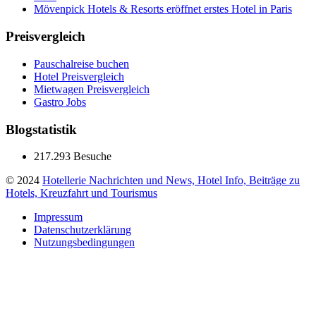
Mövenpick Hotels & Resorts eröffnet erstes Hotel in Paris
Preisvergleich
Pauschalreise buchen
Hotel Preisvergleich
Mietwagen Preisvergleich
Gastro Jobs
Blogstatistik
217.293 Besuche
© 2024
Hotellerie Nachrichten und News, Hotel Info, Beiträge zu
Hotels, Kreuzfahrt und Tourismus
Impressum
Datenschutzerklärung
Nutzungsbedingungen