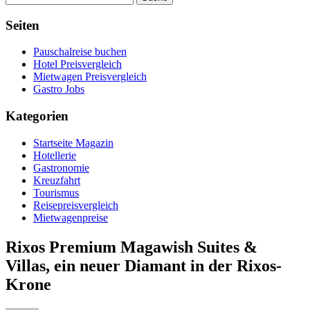
Seiten
Pauschalreise buchen
Hotel Preisvergleich
Mietwagen Preisvergleich
Gastro Jobs
Kategorien
Startseite Magazin
Hotellerie
Gastronomie
Kreuzfahrt
Tourismus
Reisepreisvergleich
Mietwagenpreise
Rixos Premium Magawish Suites &
Villas, ein neuer Diamant in der Rixos-
Krone