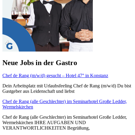
Neue Jobs in der Gastro
Chef de Rang (m/w/d) gesucht – Hotel 47° in Konstanz
Dein Arbeitsplatz mit Urlaubsfeeling Chef de Rang (m/w/d) Du bist
Gastgeber aus Leidenschaft und liebst
Chef de Rang (alle Geschlechter) im Seminarhotel Große Ledder,
Wermelskirchen
Chef de Rang (alle Geschlechter) im Seminarhotel Große Ledder,
Wermelskirchen IHRE AUFGABEN UND
VERANTWORTLICHKEITEN Begrüßung,