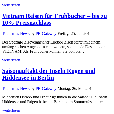
weiterlesen
Vietnam Reisen für Frühbucher – bis zu
10% Preisnachlass
Tourismus-News
by
PR-Gateway
Freitag, 25. Juli 2014
Der Spezial-Reiseveranstalter Erlebe-Reisen startet mit einem
umfangreichen Angebot in eine weitere, spannende Destination:
VIETNAM! Als Frühbucher können Sie von bis…
weiterlesen
Saisonauftakt der Inseln Rügen und
Hiddensee in Berlin
Tourismus-News
by
PR-Gateway
Montag, 26. Mai 2014
Mit echten Ostsee- und Urlaubsgefühlen in die Saison: Die Inseln
Hiddensee und Rügen haben in Berlin beim Sommerfest in der…
weiterlesen