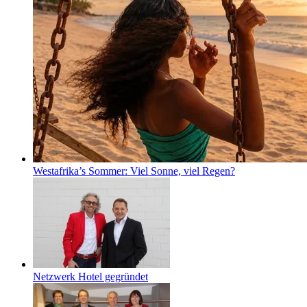
Westafrika’s Sommer: Viel Sonne, viel Regen?
Netzwerk Hotel gegründet