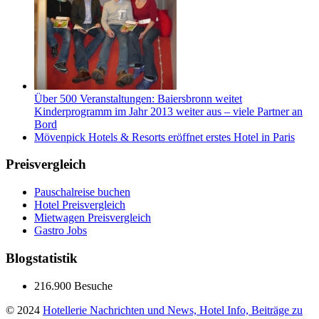
Über 500 Veranstaltungen: Baiersbronn weitet
Kinderprogramm im Jahr 2013 weiter aus – viele Partner an
Bord
Mövenpick Hotels & Resorts eröffnet erstes Hotel in Paris
Preisvergleich
Pauschalreise buchen
Hotel Preisvergleich
Mietwagen Preisvergleich
Gastro Jobs
Blogstatistik
216.900 Besuche
© 2024
Hotellerie Nachrichten und News, Hotel Info, Beiträge zu