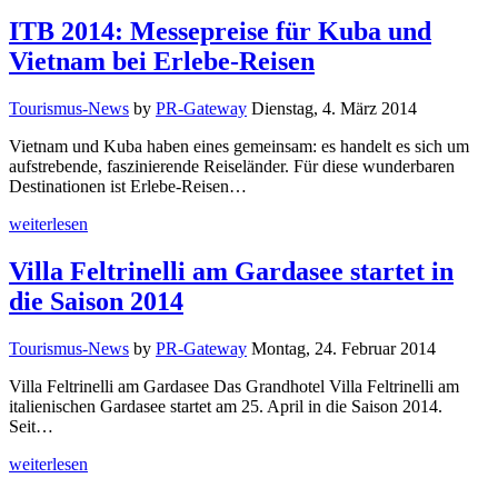
ITB 2014: Messepreise für Kuba und
Vietnam bei Erlebe-Reisen
Tourismus-News
by
PR-Gateway
Dienstag, 4. März 2014
Vietnam und Kuba haben eines gemeinsam: es handelt es sich um
aufstrebende, faszinierende Reiseländer. Für diese wunderbaren
Destinationen ist Erlebe-Reisen…
weiterlesen
Villa Feltrinelli am Gardasee startet in
die Saison 2014
Tourismus-News
by
PR-Gateway
Montag, 24. Februar 2014
Villa Feltrinelli am Gardasee Das Grandhotel Villa Feltrinelli am
italienischen Gardasee startet am 25. April in die Saison 2014.
Seit…
weiterlesen