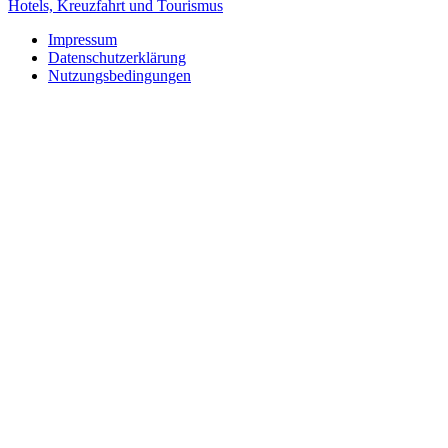
Hotels, Kreuzfahrt und Tourismus
Impressum
Datenschutzerklärung
Nutzungsbedingungen