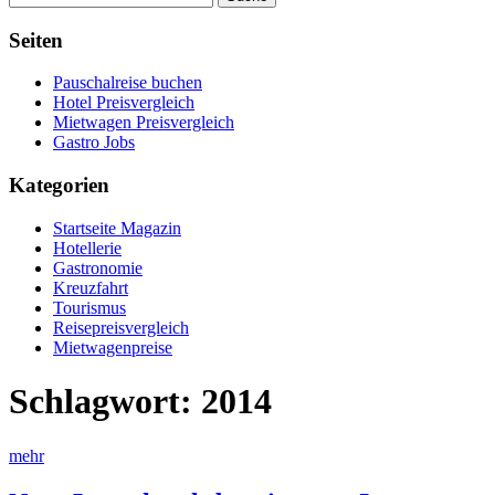
Seiten
Pauschalreise buchen
Hotel Preisvergleich
Mietwagen Preisvergleich
Gastro Jobs
Kategorien
Startseite Magazin
Hotellerie
Gastronomie
Kreuzfahrt
Tourismus
Reisepreisvergleich
Mietwagenpreise
Schlagwort:
2014
mehr