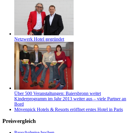
Netzwerk Hotel gegründet
Über 500 Veranstaltungen: Baiersbronn weitet
Kinderprogramm im Jahr 2013 weiter aus – viele Partner an
Bord
Mövenpick Hotels & Resorts eröffnet erstes Hotel in Paris
Preisvergleich
Pauschalreise buchen