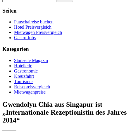
Seiten
Pauschalreise buchen
Hotel Preisvergleich
Mietwagen Preisvergleich
Gastro Jobs
Kategorien
Startseite Magazin
Hotellerie
Gastronomie
Kreuzfahrt
Tourismus
Reisepreisvergleich
Mietwagenpreise
Gwendolyn Chia aus Singapur ist
„Internationale Rezeptionistin des Jahres
2014“