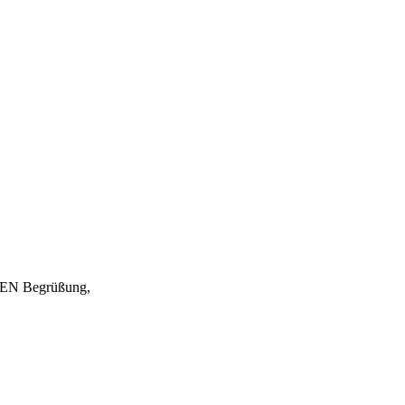
EN Begrüßung,