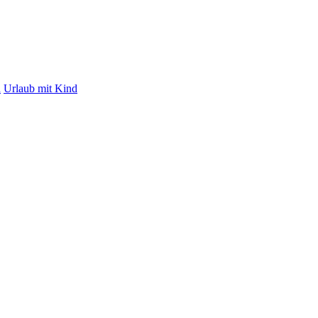
d
Urlaub mit Kind