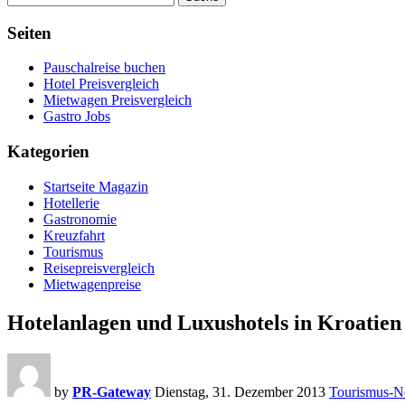
Seiten
Pauschalreise buchen
Hotel Preisvergleich
Mietwagen Preisvergleich
Gastro Jobs
Kategorien
Startseite Magazin
Hotellerie
Gastronomie
Kreuzfahrt
Tourismus
Reisepreisvergleich
Mietwagenpreise
Hotelanlagen und Luxushotels in Kroatien
by
PR-Gateway
Dienstag, 31. Dezember 2013
Tourismus-