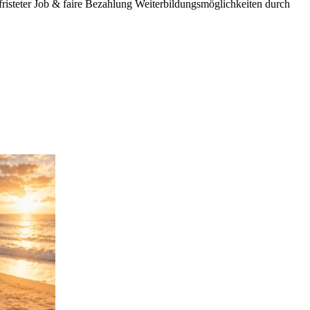
steter Job & faire Bezahlung Weiterbildungsmöglichkeiten durch